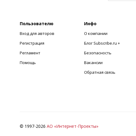
Пользователю
Инфо
Вход для авторов
О компании
Регистрация
Блог Subscribe.ru +
Регламент
Безопасность
Помощь
Вакансии
Обратная связь
© 1997-
2026
АО «Интернет-Проекты»