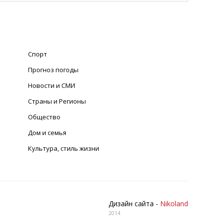
Спорт
Прогноз погоды
Новости и СМИ
Страны и Регионы
Общество
Дом и семья
Культура, стиль жизни
Дизайн сайта -
Nikoland
2014