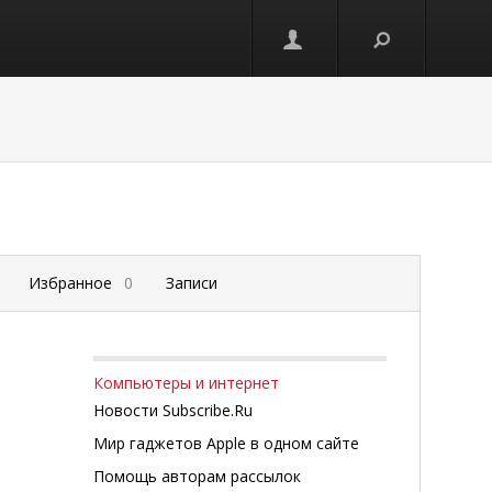
Избранное
0
Записи
Компьютеры и интернет
Новости Subscribe.Ru
Мир гаджетов Apple в одном сайте
Помощь авторам рассылок