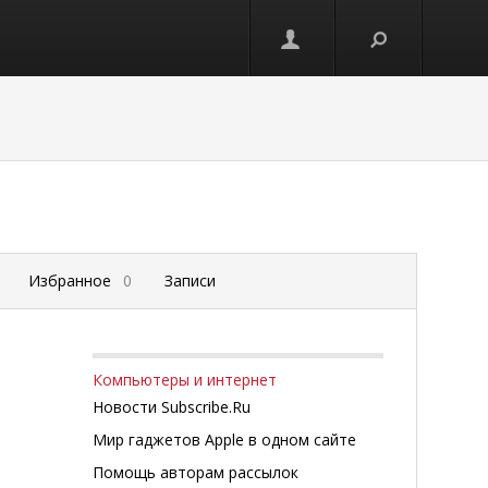
Избранное
0
Записи
Компьютеры и интернет
Новости Subscribe.Ru
Мир гаджетов Apple в одном сайте
Помощь авторам рассылок