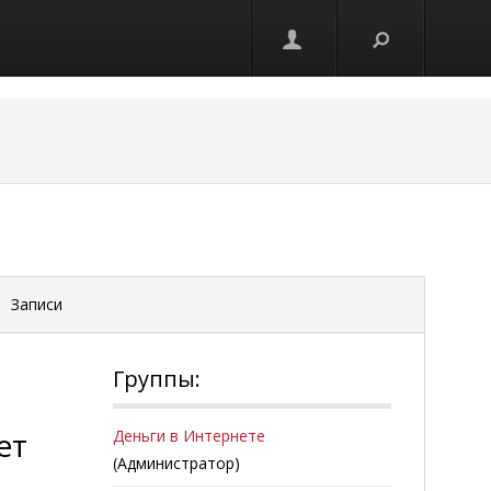
Записи
Группы:
ет
Деньги в Интернете
(Администратор)