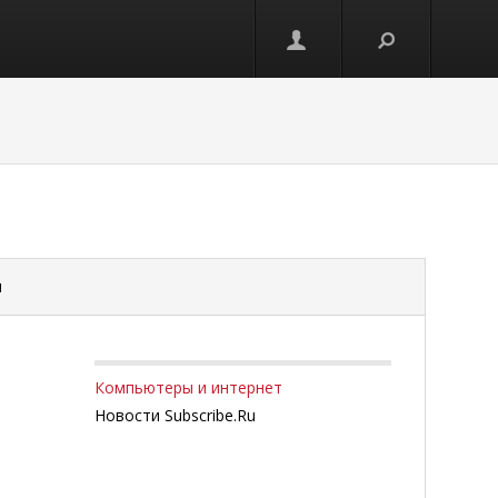
и
Компьютеры и интернет
Новости Subscribe.Ru