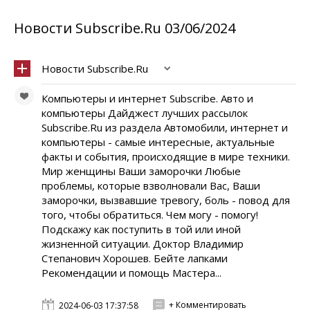
Новости Subscribe.Ru 03/06/2024
Новости Subscribe.Ru
Компьютеры и интернет Subscribe. Авто и
компьютеры Дайджест лучших рассылок
Subscribe.Ru из раздела Автомобили, интернет и
компьютеры - самые интересные, актуальные
факты и события, происходящие в мире техники.
Мир женщины Ваши заморочки Любые
проблемы, которые взволновали Вас, Ваши
заморочки, вызвавшие тревогу, боль - повод для
того, чтобы обратиться. Чем могу - помогу!
Подскажу как поступить в той или иной
жизненной ситуации. Доктор Владимир
Степанович Хорошев. Бейте лапками
Рекомендации и помощь Мастера...
+ Комментировать
2024-06-03 17:37:58