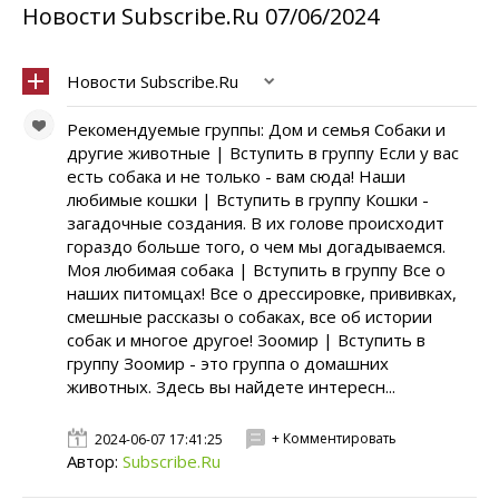
Новости Subscribe.Ru 07/06/2024
Новости Subscribe.Ru
Рекомендуемые группы: Дом и семья Собаки и
другие животные | Вступить в группу Если у вас
есть собака и не только - вам сюда! Наши
любимые кошки | Вступить в группу Кошки -
загадочные создания. В их голове происходит
гораздо больше того, о чем мы догадываемся.
Моя любимая собака | Вступить в группу Все о
наших питомцах! Все о дрессировке, прививках,
смешные рассказы о собаках, все об истории
собак и многое другое! Зоомир | Вступить в
группу Зоомир - это группа о домашних
животных. Здесь вы найдете интересн...
+ Комментировать
2024-06-07 17:41:25
Автор:
Subscribe.Ru