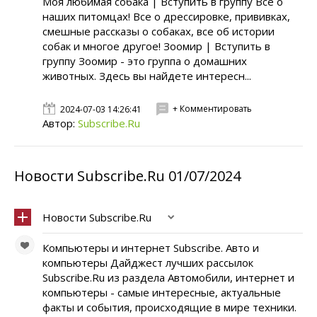
Моя любимая собака | Вступить в группу Все о
наших питомцах! Все о дрессировке, прививках,
смешные рассказы о собаках, все об истории
собак и многое другое! Зоомир | Вступить в
группу Зоомир - это группа о домашних
животных. Здесь вы найдете интересн...
+ Комментировать
2024-07-03 14:26:41
Автор:
Subscribe.Ru
Новости Subscribe.Ru 01/07/2024
Новости Subscribe.Ru
Компьютеры и интернет Subscribe. Авто и
компьютеры Дайджест лучших рассылок
Subscribe.Ru из раздела Автомобили, интернет и
компьютеры - самые интересные, актуальные
факты и события, происходящие в мире техники.