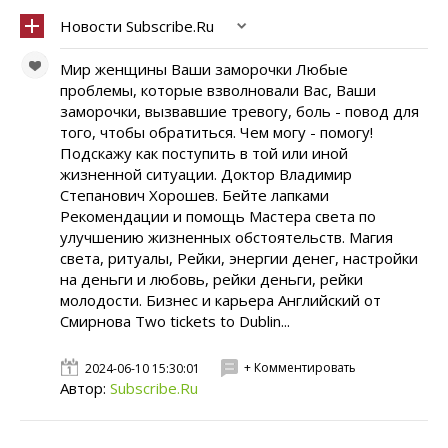
Новости Subscribe.Ru
Мир женщины Ваши заморочки Любые
проблемы, которые взволновали Вас, Ваши
заморочки, вызвавшие тревогу, боль - повод для
того, чтобы обратиться. Чем могу - помогу!
Подскажу как поступить в той или иной
жизненной ситуации. Доктор Владимир
Степанович Хорошев. Бейте лапками
Рекомендации и помощь Мастера света по
улучшению жизненных обстоятельств. Магия
света, ритуалы, Рейки, энергии денег, настройки
на деньги и любовь, рейки деньги, рейки
молодости. Бизнес и карьера Английский от
Смирнова Two tickets to Dublin...
+ Комментировать
2024-06-10 15:30:01
Автор:
Subscribe.Ru