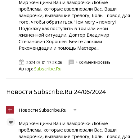
Мир женщины Ваши заморочки Любые
проблемы, которые взволновали Вас, Ваши
заморочки, вызвавшие тревогу, боль - повод для
того, чтобы обратиться. Чем могу - помогу!
Подскажу как поступить в той или иной
жизненной ситуации. Доктор Владимир
Степанович Хорошев. Бейте лапками
Рекомендации и помощь Мастера...
+ Комментировать
2024-07-01 17:53:06
Автор:
Subscribe.Ru
Новости Subscribe.Ru 24/06/2024
Новости Subscribe.Ru
Мир женщины Ваши заморочки Любые
проблемы, которые взволновали Вас, Ваши
заморочки, вызвавшие тревогу, боль - повод для