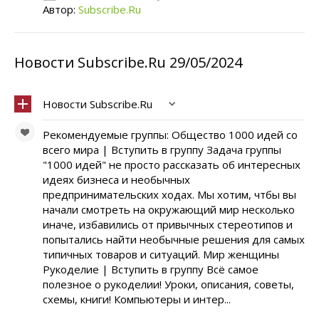
Автор:
Subscribe.Ru
Новости Subscribe.Ru 29/05/2024
Новости Subscribe.Ru
Рекомендуемые группы: Общество 1000 идей со
всего мира | Вступить в группу Задача группы
"1000 идей" не просто рассказать об интересных
идеях бизнеса и необычных
предпринимательских ходах. Мы хотим, чтбы вы
начали смотреть на окружающий мир несколько
иначе, избавились от привычных стереотипов и
попытались найти необычные решения для самых
типичных товаров и ситуаций. Мир женщины
Рукоделие | Вступить в группу Всё самое
полезное о рукоделии! Уроки, описания, советы,
схемы, книги! Компьютеры и интер...