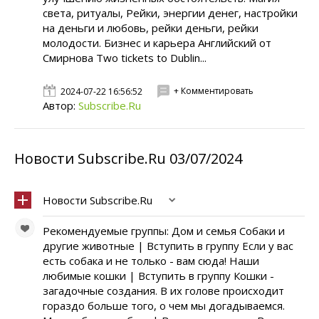
света, ритуалы, Рейки, энергии денег, настройки
на деньги и любовь, рейки деньги, рейки
молодости. Бизнес и карьера Английский от
Смирнова Two tickets to Dublin...
+ Комментировать
2024-07-22 16:56:52
Автор:
Subscribe.Ru
Новости Subscribe.Ru 03/07/2024
Новости Subscribe.Ru
Рекомендуемые группы: Дом и семья Собаки и
другие животные | Вступить в группу Если у вас
есть собака и не только - вам сюда! Наши
любимые кошки | Вступить в группу Кошки -
загадочные создания. В их голове происходит
гораздо больше того, о чем мы догадываемся.