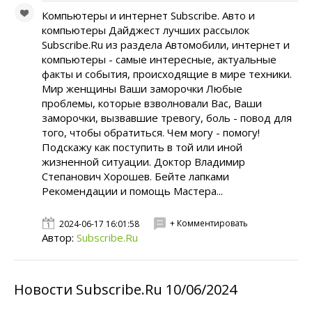
Компьютеры и интернет Subscribe. Авто и
компьютеры Дайджест лучших рассылок
Subscribe.Ru из раздела Автомобили, интернет и
компьютеры - самые интересные, актуальные
факты и события, происходящие в мире техники.
Мир женщины Ваши заморочки Любые
проблемы, которые взволновали Вас, Ваши
заморочки, вызвавшие тревогу, боль - повод для
того, чтобы обратиться. Чем могу - помогу!
Подскажу как поступить в той или иной
жизненной ситуации. Доктор Владимир
Степанович Хорошев. Бейте лапками
Рекомендации и помощь Мастера...
+ Комментировать
2024-06-17 16:01:58
Автор:
Subscribe.Ru
Новости Subscribe.Ru 10/06/2024