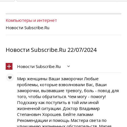
Компьютеры и интернет
Новости Subscribe.Ru
Новости Subscribe.Ru 22/07/2024
Новости Subscribe.Ru
Мир женщины Ваши заморочки Любые
проблемы, которые взволновали Вас, Ваши
заморочки, вызвавшие тревогу, боль - повод для
того, чтобы обратиться. Чем могу - помогу!
Подскажу как поступить в той или иной
жизненной ситуации. Доктор Владимир
Степанович Хорошев. Бейте лапками
Рекомендации и помощь Мастера света по
улучшению жизненных обстоятельств. Магия