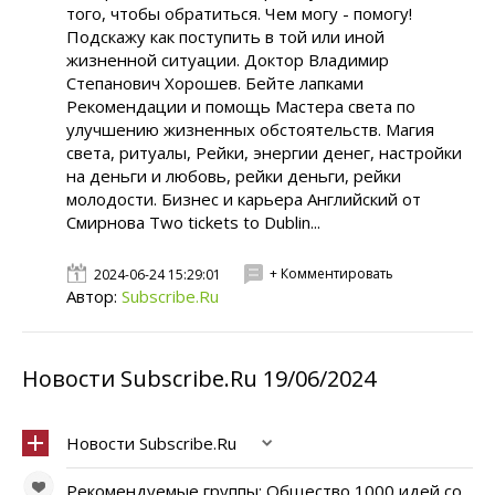
того, чтобы обратиться. Чем могу - помогу!
Подскажу как поступить в той или иной
жизненной ситуации. Доктор Владимир
Степанович Хорошев. Бейте лапками
Рекомендации и помощь Мастера света по
улучшению жизненных обстоятельств. Магия
света, ритуалы, Рейки, энергии денег, настройки
на деньги и любовь, рейки деньги, рейки
молодости. Бизнес и карьера Английский от
Смирнова Two tickets to Dublin...
+ Комментировать
2024-06-24 15:29:01
Автор:
Subscribe.Ru
Новости Subscribe.Ru 19/06/2024
Новости Subscribe.Ru
Рекомендуемые группы: Общество 1000 идей со