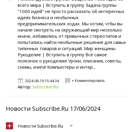
всего мира | Вступить в группу Задача группы
"1000 идей" не просто рассказать об интересных
идеях бизнеса и необычных
предпринимательских ходах. Мы хотим, чтбы вы
начали смотреть на окружающий мир несколько
иначе, избавились от привычных стереотипов и
попытались найти необычные решения для самых
типичных товаров и ситуаций. Мир женщины
Рукоделие | Вступить в группу Всё самое
полезное о рукоделии! Уроки, описания, советы,
схемы, книги! Компьютеры и интер...
+ Комментировать
2024-06-19 15:44:34
Автор:
Subscribe.Ru
Новости Subscribe.Ru 17/06/2024
Новости Subscribe.Ru