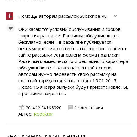
Помощь авторам рассылок Subscribe.Ru
Они касаются условий обслуживания и сроков
закрытия рассылки. Рассылки обслуживаются
бесплатно, если: - в рассылке публикуется
некоммерческий контент, - на главной страница
сайте рассылки установлена форма подписки.
Рассылки коммерческого и рекламного характера
обслуживаются только на платной основе.
Авторам нужно перевести свою рассылку на
платный тариф и сделать это до 15.01.2015.
После 15 января выпуски будут приостановлены,
а рассылки закрыты....
1 комментарий
2014-12-04 16:59:20
Автор:
Redaktor
РЕКЛАМНАЯ КАМПАНИЯ И