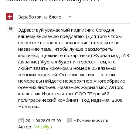
Заработок на блоге
Здравствуй уважаемый подписчик. Сегодня
вашему вниманию предлагаю: (Для того чтобы
посмотреть новость полностью, щелкните по
названию темы; чтобы лучше рассмотреть
картинки, щелкните по картинке) Журнал мод 513
(вязание) Журнал будет интересен тем, кто
любит вязать крючком.В номере 25 вязаных
женских моделей. Осенние мотивы - в этом
номере вы найдете невероятное многообразие
осенних листьев. Название: Журнал мод Автор:
коллектив Издательство: ООО "Первый2
полиграфический комбинат" Год издания: 2008
Номер и...
+ Комментировать
2011-06-28 05:07:00
Автор:
Nattaliya