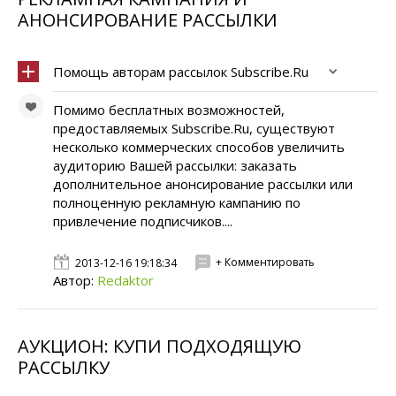
АНОНСИРОВАНИЕ РАССЫЛКИ
Помощь авторам рассылок Subscribe.Ru
Помимо бесплатных возможностей,
предоставляемых Subscribe.Ru, существуют
несколько коммерческих способов увеличить
аудиторию Вашей рассылки: заказать
дополнительное анонсирование рассылки или
полноценную рекламную кампанию по
привлечение подписчиков....
+ Комментировать
2013-12-16 19:18:34
Автор:
Redaktor
АУКЦИОН: КУПИ ПОДХОДЯЩУЮ
РАССЫЛКУ