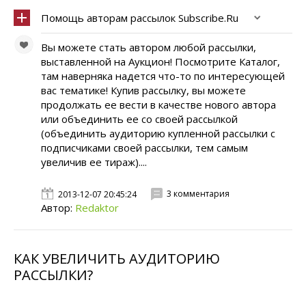
Помощь авторам рассылок Subscribe.Ru
Вы можете стать автором любой рассылки,
выставленной на Аукцион! Посмотрите Каталог,
там наверняка надется что-то по интересующей
вас тематике! Купив рассылку, вы можете
продолжать ее вести в качестве нового автора
или объединить ее со своей рассылкой
(объединить аудиторию купленной рассылки с
подписчиками своей рассылки, тем самым
увеличив ее тираж)....
3 комментария
2013-12-07 20:45:24
Автор:
Redaktor
КАК УВЕЛИЧИТЬ АУДИТОРИЮ
РАССЫЛКИ?