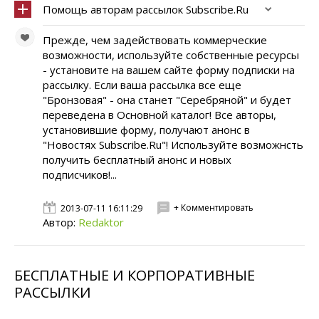
Помощь авторам рассылок Subscribe.Ru
Прежде, чем задействовать коммерческие
возможности, используйте собственные ресурсы
- установите на вашем сайте форму подписки на
рассылку. Если ваша рассылка все еще
"Бронзовая" - она станет "Серебряной" и будет
переведена в Основной каталог! Все авторы,
установившие форму, получают анонс в
"Новостях Subscribe.Ru"! Используйте возможнсть
получить бесплатный анонс и новых
подписчиков!...
+ Комментировать
2013-07-11 16:11:29
Автор:
Redaktor
БЕСПЛАТНЫЕ И КОРПОРАТИВНЫЕ
РАССЫЛКИ