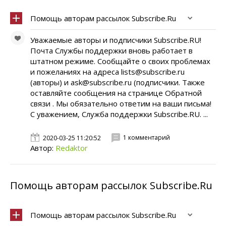
Помощь авторам рассылок Subscribe.Ru
Уважаемые авторы и подписчики Subscribe.RU!
Почта Службы поддержки вновь работает в
штатном режиме. Сообщайте о своих проблемах
и пожеланиях на адреса lists@subscribe.ru
(авторы) и ask@subscribe.ru (подписчики. Также
оставляйте сообщения на странице Обратной
связи . Мы обязательно ответим на ваши письма!
С уважением, Служба поддержки Subscribe.RU. ...
1 комментарий
2020-03-25 11:20:52
Автор:
Redaktor
Помощь авторам рассылок Subscribe.Ru
Помощь авторам рассылок Subscribe.Ru