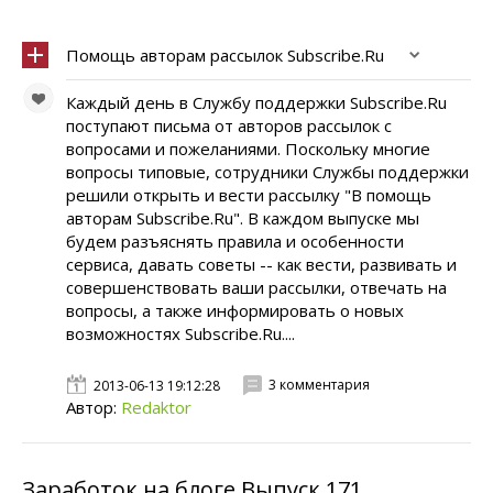
Помощь авторам рассылок Subscribe.Ru
Каждый день в Службу поддержки Subscribe.Ru
поступают письма от авторов рассылок с
вопросами и пожеланиями. Поскольку многие
вопросы типовые, сотрудники Службы поддержки
решили открыть и вести рассылку "В помощь
авторам Subscribe.Ru". В каждом выпуске мы
будем разъяснять правила и особенности
сервиса, давать советы -- как вести, развивать и
совершенствовать ваши рассылки, отвечать на
вопросы, а также информировать о новых
возможностях Subscribe.Ru....
3 комментария
2013-06-13 19:12:28
Автор:
Redaktor
Заработок на блоге Выпуск 171