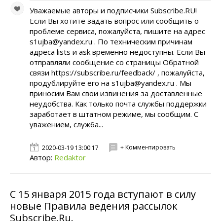
Уважаемые авторы и подписчики Subscribe.RU!
Если Вы хотите задать вопрос или сообщить о
проблеме сервиса, пожалуйста, пишите на адрес
s1ujba@yandex.ru . По техническим причинам
адреса lists и ask временно недоступны. Если Вы
отправляли сообщение со страницы Обратной
связи https://subscribe.ru/feedback/ , пожалуйста,
продублируйте его на s1ujba@yandex.ru . Мы
приносим Вам свои извинения за доставленные
неудобства. Как только почта службы поддержки
заработает в штатном режиме, мы сообщим. С
уважением, служба...
+ Комментировать
2020-03-19 13:00:17
Автор:
Redaktor
С 15 января 2015 года вступают в силу
новые Правила ведения рассылок
Subscribe.Ru.