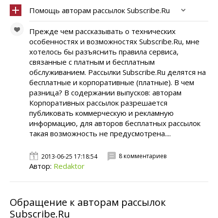
Помощь авторам рассылок Subscribe.Ru
Прежде чем рассказывать о технических
особенностях и возможностях Subscribe.Ru, мне
хотелось бы разъяснить правила сервиса,
связанные с платным и бесплатным
обслуживанием. Рассылки Subscribe.Ru делятся на
бесплатные и корпоративные (платные). В чем
разница? В содержании выпусков: авторам
Корпоративных рассылок разрешается
публиковать коммерческую и рекламную
информацию, для авторов бесплатных рассылок
такая возможность не предусмотрена....
8 комментариев
2013-06-25 17:18:54
Автор:
Redaktor
Обращение к авторам рассылок
Subscribe.Ru