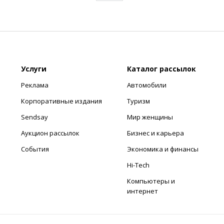
Услуги
Каталог рассылок
Реклама
Автомобили
Корпоративные издания
Туризм
Sendsay
Мир женщины
Аукцион рассылок
Бизнес и карьера
События
Экономика и финансы
Hi-Tech
Компьютеры и
интернет