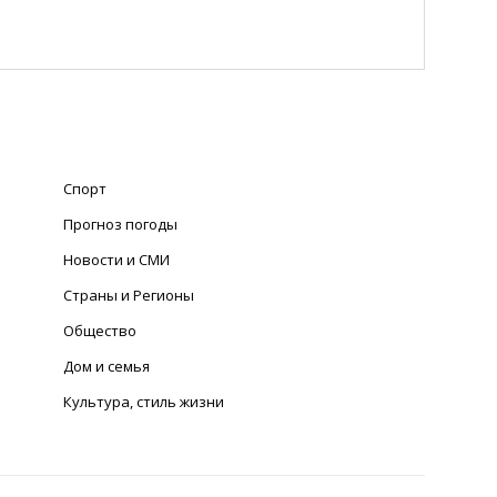
Спорт
Прогноз погоды
Новости и СМИ
Страны и Регионы
Общество
Дом и семья
Культура, стиль жизни