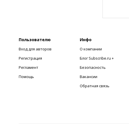
Пользователю
Инфо
Вход для авторов
О компании
Регистрация
Блог Subscribe.ru +
Регламент
Безопасность
Помощь
Вакансии
Обратная связь