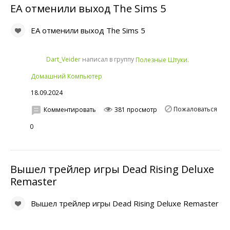
EA отменили выход The Sims 5
EA отменили выход The Sims 5
написал в группу
Dart_Veider
Полезные Штуки.
Домашний Компьютер
18.09.2024
Пожаловаться
Комментировать
381 просмотр
0
Вышел трейлер игры Dead Rising Deluxe
Remaster
Вышел трейлер игры Dead Rising Deluxe Remaster