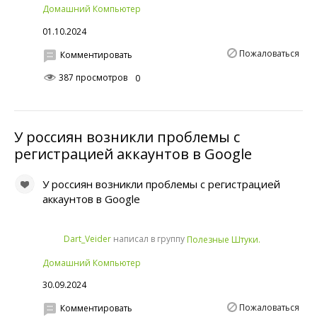
Домашний Компьютер
01.10.2024
Пожаловаться
Комментировать
387 просмотров
0
У россиян возникли проблемы с
регистрацией аккаунтов в Google
У россиян возникли проблемы с регистрацией
аккаунтов в Google
написал в группу
Dart_Veider
Полезные Штуки.
Домашний Компьютер
30.09.2024
Пожаловаться
Комментировать