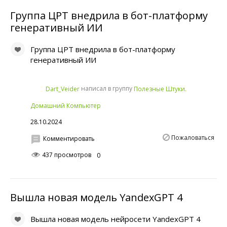
Группа ЦРТ внедрила в бот-платформу
генеративный ИИ
Группа ЦРТ внедрила в бот-платформу
генеративный ИИ
написал в группу
Dart_Veider
Полезные Штуки.
Домашний Компьютер
28.10.2024
Пожаловаться
Комментировать
437 просмотров
0
Вышла новая модель YandexGPT 4
Вышла новая модель нейросети YandexGPT 4