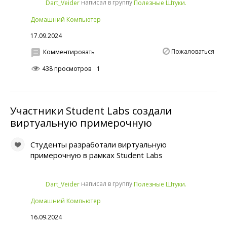
написал в группу
Dart_Veider
Полезные Штуки.
Домашний Компьютер
17.09.2024
Пожаловаться
Комментировать
438 просмотров
1
Участники Student Labs создали
виртуальную примерочную
Студенты разработали виртуальную
примерочную в рамках Student Labs
написал в группу
Dart_Veider
Полезные Штуки.
Домашний Компьютер
16.09.2024