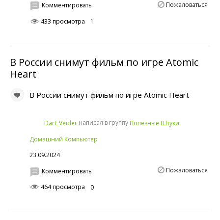
Пожаловаться
Комментировать
433 просмотра
1
В России снимут фильм по игре Atomic
Heart
В России снимут фильм по игре Atomic Heart
написал в группу
Dart_Veider
Полезные Штуки.
Домашний Компьютер
23.09.2024
Пожаловаться
Комментировать
464 просмотра
0