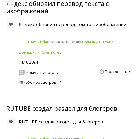
Яндекс обновил перевод текста с
изображений
Яндекс обновил перевод текста с изображений
написал в группу
Dart_Veider
Полезные Штуки.
Домашний Компьютер
14.10.2024
Пожаловаться
Комментировать
556 просмотров
0
RUTUBE создал раздел для блогеров
RUTUBE создал раздел для блогеров