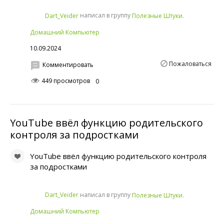
написал в группу
Dart_Veider
Полезные Штуки.
Домашний Компьютер
10.09.2024
Пожаловаться
Комментировать
449 просмотров
0
YouTube ввёл функцию родительского
контроля за подростками
YouTube ввёл функцию родительского контроля
за подростками
написал в группу
Dart_Veider
Полезные Штуки.
Домашний Компьютер