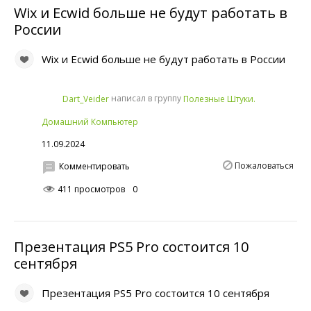
Wix и Ecwid больше не будут работать в
России
Wix и Ecwid больше не будут работать в России
написал в группу
Dart_Veider
Полезные Штуки.
Домашний Компьютер
11.09.2024
Пожаловаться
Комментировать
411 просмотров
0
Презентация PS5 Pro состоится 10
сентября
Презентация PS5 Pro состоится 10 сентября