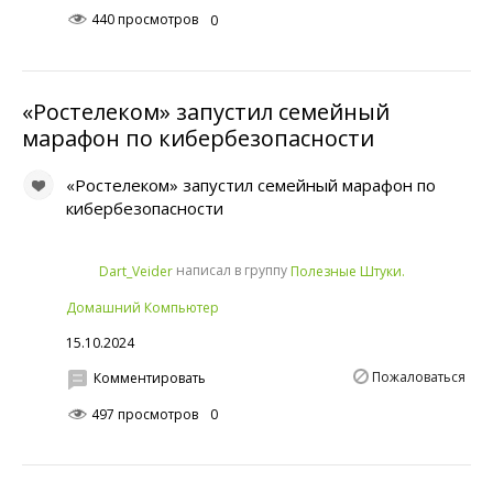
440 просмотров
0
«Ростелеком» запустил семейный
марафон по кибербезопасности
«Ростелеком» запустил семейный марафон по
кибербезопасности
написал в группу
Dart_Veider
Полезные Штуки.
Домашний Компьютер
15.10.2024
Пожаловаться
Комментировать
497 просмотров
0