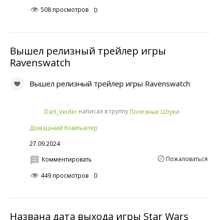
508 просмотров
0
Вышел релизный трейлер игры
Ravenswatch
Вышел релизный трейлер игры Ravenswatch
написал в группу
Dart_Veider
Полезные Штуки.
Домашний Компьютер
27.09.2024
Пожаловаться
Комментировать
449 просмотров
0
Названа дата выхода игры Star Wars