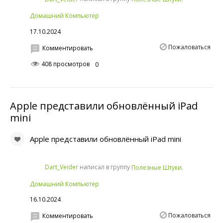
Домашний Компьютер
17.10.2024
Пожаловаться
Комментировать
408 просмотров
0
Apple представили обновлённый iPad
mini
Apple представили обновлённый iPad mini
написал в группу
Dart_Veider
Полезные Штуки.
Домашний Компьютер
16.10.2024
Пожаловаться
Комментировать