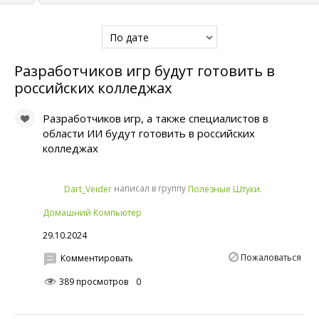
По дате
Разработчиков игр будут готовить в
российских колледжах
Разработчиков игр, а также специалистов в
области ИИ будут готовить в российских
колледжах
написал в группу
Dart_Veider
Полезные Штуки.
Домашний Компьютер
29.10.2024
Пожаловаться
Комментировать
389 просмотров
0