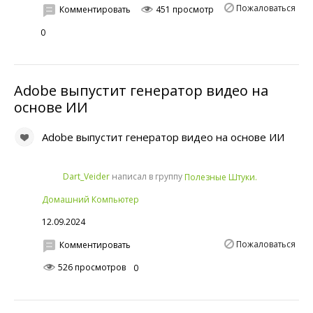
Пожаловаться
Комментировать
451 просмотр
0
Adobe выпустит генератор видео на
основе ИИ
Adobe выпустит генератор видео на основе ИИ
написал в группу
Dart_Veider
Полезные Штуки.
Домашний Компьютер
12.09.2024
Пожаловаться
Комментировать
526 просмотров
0