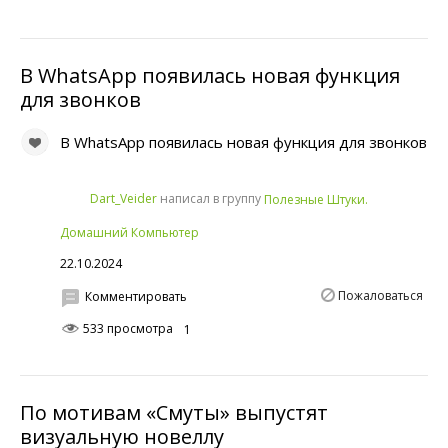
В WhatsApp появилась новая функция
для звонков
В WhatsApp появилась новая функция для звонков
написал в группу
Dart_Veider
Полезные Штуки.
Домашний Компьютер
22.10.2024
Пожаловаться
Комментировать
533 просмотра
1
По мотивам «Смуты» выпустят
визуальную новеллу