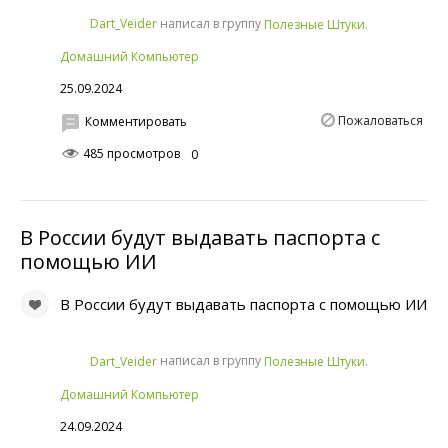
написал в группу
Dart_Veider
Полезные Штуки.
Домашний Компьютер
25.09.2024
Пожаловаться
Комментировать
485 просмотров
0
В России будут выдавать паспорта с
помощью ИИ
В России будут выдавать паспорта с помощью ИИ
написал в группу
Dart_Veider
Полезные Штуки.
Домашний Компьютер
24.09.2024