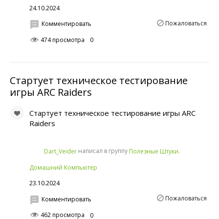
24.10.2024
Пожаловаться
Комментировать
474 просмотра
0
Стартует техническое тестирование
игры ARC Raiders
Стартует техническое тестирование игры ARC
Raiders
написал в группу
Dart_Veider
Полезные Штуки.
Домашний Компьютер
23.10.2024
Пожаловаться
Комментировать
462 просмотра
0