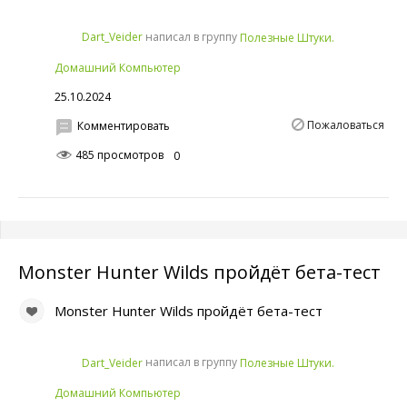
написал в группу
Dart_Veider
Полезные Штуки.
Домашний Компьютер
25.10.2024
Пожаловаться
Комментировать
485 просмотров
0
Monster Hunter Wilds пройдёт бета-тест
Monster Hunter Wilds пройдёт бета-тест
написал в группу
Dart_Veider
Полезные Штуки.
Домашний Компьютер