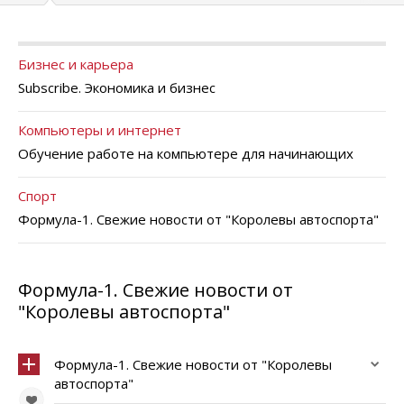
Бизнес и карьера
Subscribe. Экономика и бизнес
Компьютеры и интернет
Обучение работе на компьютере для начинающих
Спорт
Формула-1. Свежие новости от "Королевы автоспорта"
Формула-1. Свежие новости от
"Королевы автоспорта"
Формула-1. Свежие новости от "Королевы
автоспорта"