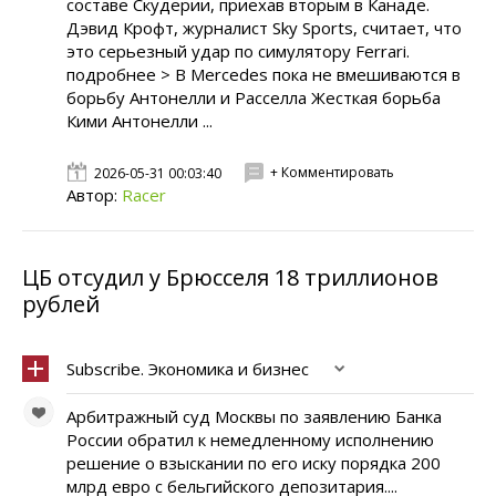
составе Скудерии, приехав вторым в Канаде.
Дэвид Крофт, журналист Sky Sports, считает, что
это серьезный удар по симулятору Ferrari.
подробнее > В Mercedes пока не вмешиваются в
борьбу Антонелли и Расселла Жесткая борьба
Кими Антонелли ...
+ Комментировать
2026-05-31 00:03:40
Автор:
Racer
ЦБ отсудил у Брюсселя 18 триллионов
рублей
Subscribe. Экономика и бизнес
Арбитражный суд Москвы по заявлению Банка
России обратил к немедленному исполнению
решение о взыскании по его иску порядка 200
млрд евро с бельгийского депозитария....