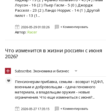
Лоусон - 16 (2 ) Пьер Гасли - 5 (0 ) Джордж
Расселл - 23 (2 ) Ландо Норрис - 14 (1 ) Другой
пилот - 13 (1...
+ Комментировать
2026-05-29 01:03:26
Автор:
Racer
Что изменится в жизни россиян с июня
2026?
Subscribe. Экономика и бизнес
Пенсионерам прибавка, семьям - возврат НДФЛ,
военным и добровольцам - сдача геномного
материала, а владельцам оружия - новые
ограничения. Что еще измениться с июня?...
+ Комментировать
2026-05-27 17:35:15