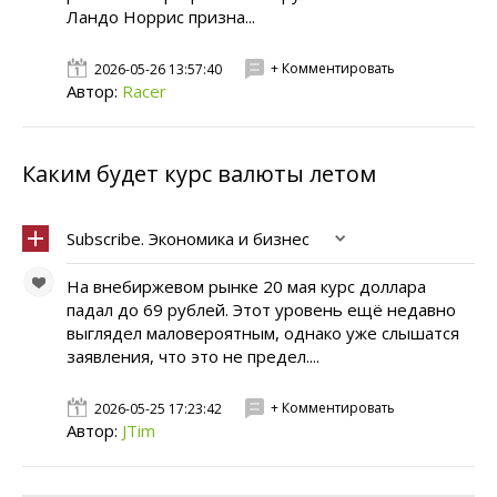
Ландо Норрис призна...
+ Комментировать
2026-05-26 13:57:40
Автор:
Racer
Каким будет курс валюты летом
Subscribe. Экономика и бизнес
На внебиржевом рынке 20 мая курс доллара
падал до 69 рублей. Этот уровень ещё недавно
выглядел маловероятным, однако уже слышатся
заявления, что это не предел....
+ Комментировать
2026-05-25 17:23:42
Автор:
JTim