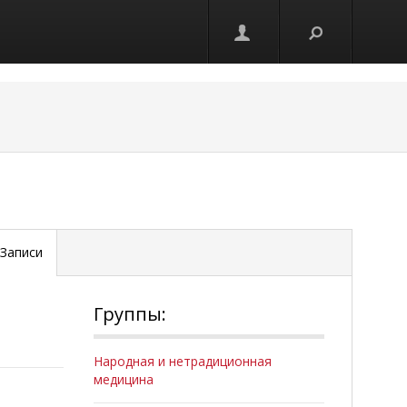
Записи
Группы:
Народная и нетрадиционная
медицина