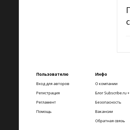
Пользователю
Инфо
Вход для авторов
О компании
Регистрация
Блог Subscribe.ru 
Регламент
Безопасность
Помощь
Вакансии
Обратная связь