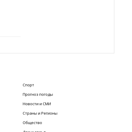
Спорт
Прогноз погоды
Новости и СМИ
Страны и Регионы
Общество