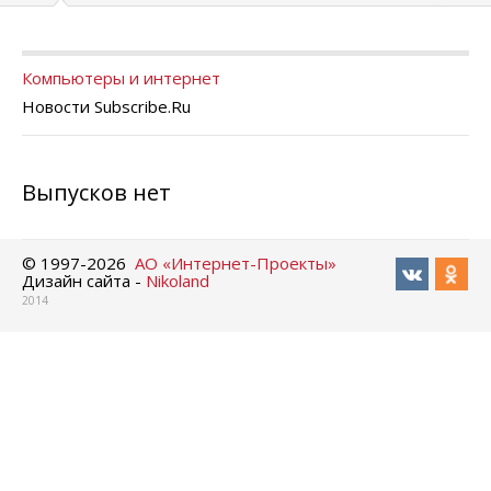
Компьютеры и интернет
Новости Subscribe.Ru
Выпусков нет
© 1997-
2026
АО «Интернет-Проекты»
Дизайн сайта -
Nikoland
2014