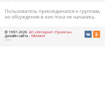
Пользователь присоединился к группам,
но обсуждения в них пока не начались
© 1997-
2026
АО «Интернет-Проекты»
Дизайн сайта -
Nikoland
2014