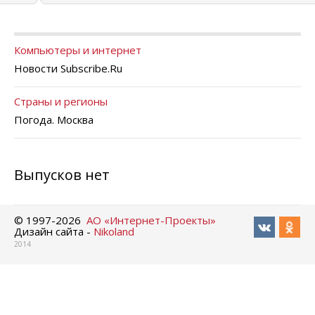
Компьютеры и интернет
Новости Subscribe.Ru
Страны и регионы
Погода. Москва
Выпусков нет
© 1997-
2026
АО «Интернет-Проекты»
Дизайн сайта -
Nikoland
2014