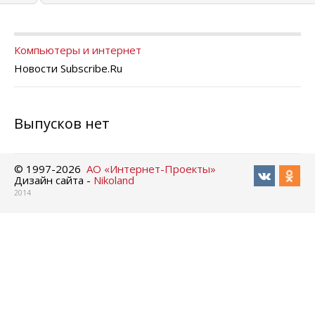
Компьютеры и интернет
Новости Subscribe.Ru
Выпусков нет
© 1997-
2026
АО «Интернет-Проекты»
Дизайн сайта -
Nikoland
2014