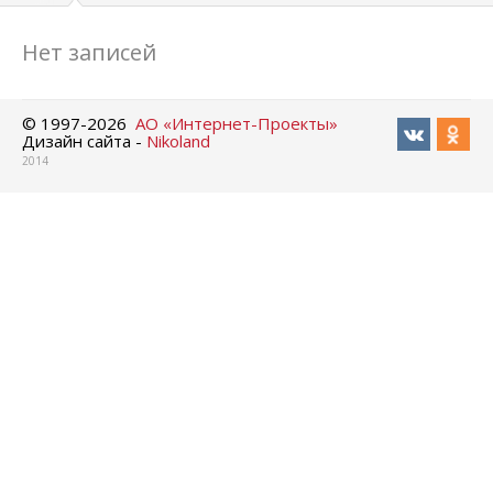
Нет записей
© 1997-
2026
АО «Интернет-Проекты»
Дизайн сайта -
Nikoland
2014