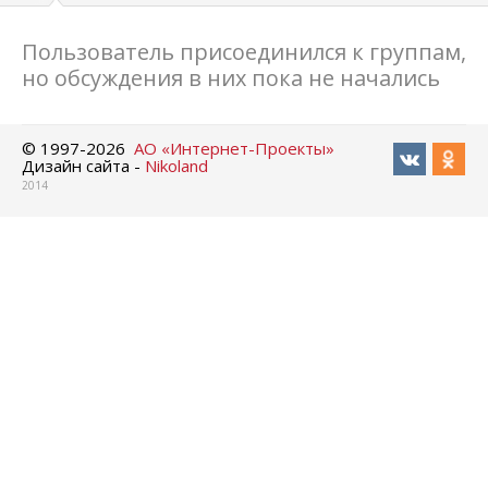
Пользователь присоединился к группам,
но обсуждения в них пока не начались
© 1997-
2026
АО «Интернет-Проекты»
Дизайн сайта -
Nikoland
2014