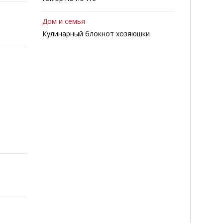
Дом и семья
Кулинарный блокнот хозяюшки