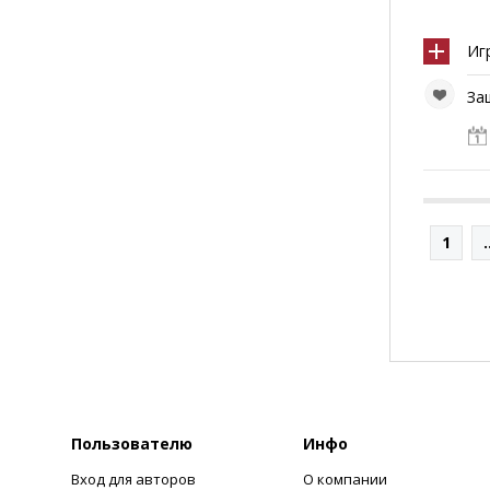
Иг
За
1
.
Пользователю
Инфо
Вход для авторов
О компании