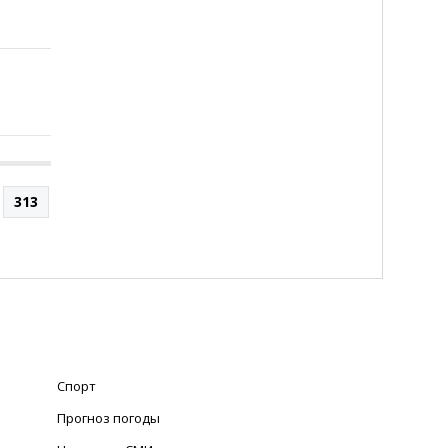
313
Спорт
Прогноз погоды