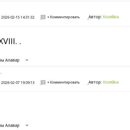
Автор:
Хозяйка
+ Комментировать
2026-02-15 14:31:32
VIII. .
ры Алавар
..
Автор:
Хозяйка
+ Комментировать
2026-02-07 19:09:13
ры Алавар