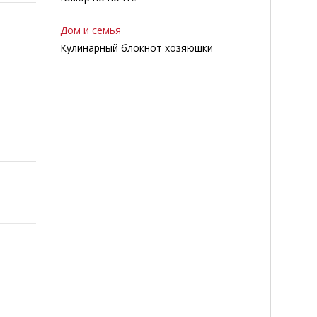
Дом и семья
Кулинарный блокнот хозяюшки