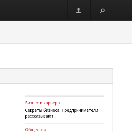
и
Бизнес и карьера
Секреты бизнеса. Предприниматели
рассказывают...
Общество