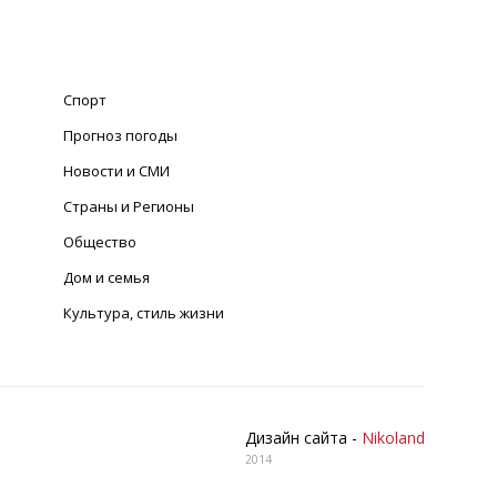
Спорт
Прогноз погоды
Новости и СМИ
Страны и Регионы
Общество
Дом и семья
Культура, стиль жизни
Дизайн сайта -
Nikoland
2014