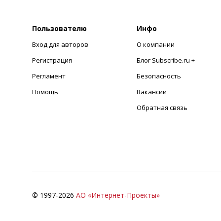
Пользователю
Инфо
Вход для авторов
О компании
Регистрация
Блог Subscribe.ru +
Регламент
Безопасность
Помощь
Вакансии
Обратная связь
© 1997-
2026
АО «Интернет-Проекты»