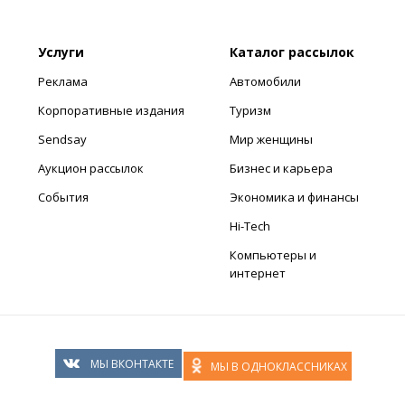
Услуги
Каталог рассылок
Реклама
Автомобили
Корпоративные издания
Туризм
Sendsay
Мир женщины
Аукцион рассылок
Бизнес и карьера
События
Экономика и финансы
Hi-Tech
Компьютеры и
интернет
МЫ ВКОНТАКТЕ
МЫ В ОДНОКЛАССНИКАХ