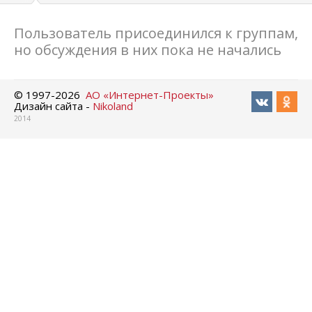
Пользователь присоединился к группам,
но обсуждения в них пока не начались
© 1997-
2026
АО «Интернет-Проекты»
Дизайн сайта -
Nikoland
2014