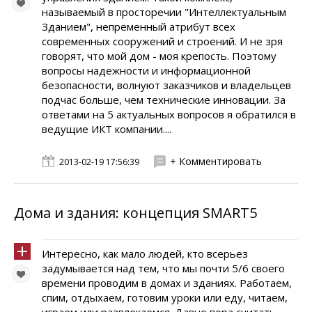
называемый в просторечии "Интеллектуальным
Зданием", непременный атрибут всех
современных сооружений и строений. И не зря
говорят, что мой дом - моя крепость. Поэтому
вопросы надежности и информационной
безопасности, волнуют заказчиков и владельцев
подчас больше, чем технические инновации. За
ответами на 5 актуальных вопросов я обратился в
ведущие ИКТ компании....
+ Комментировать
2013-02-19 17:56:39
Дома и здания: концепция SMART5
Интересно, как мало людей, кто всерьез
задумывается над тем, что мы почти 5/6 своего
времени проводим в домах и зданиях. Работаем,
спим, отдыхаем, готовим уроки или еду, читаем,