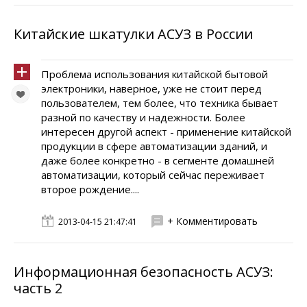
Китайские шкатулки АСУЗ в России
Проблема использования китайской бытовой
электроники, наверное, уже не стоит перед
пользователем, тем более, что техника бывает
разной по качеству и надежности. Более
интересен другой аспект - применение китайской
продукции в сфере автоматизации зданий, и
даже более конкретно - в сегменте домашней
автоматизации, который сейчас переживает
второе рождение....
+ Комментировать
2013-04-15 21:47:41
Информационная безопасность АСУЗ:
часть 2