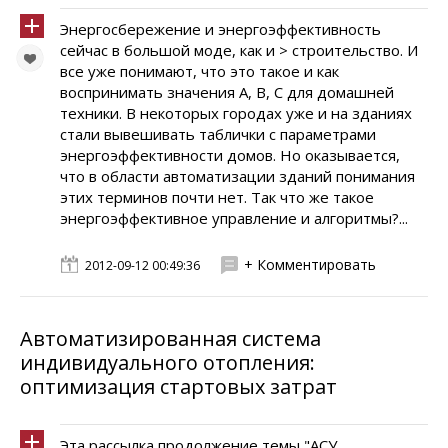
Энергосбережение и энергоэффективность
сейчас в большой моде, как и > строительство. И
все уже понимают, что это такое и как
воспринимать значения А, В, С для домашней
техники. В некоторых городах уже и на зданиях
стали вывешивать таблички с параметрами
энергоэффективности домов. Но оказывается,
что в области автоматизации зданий понимания
этих терминов почти нет. Так что же такое
энергоэффективное управление и алгоритмы?...
+ Комментировать
2012-09-12 00:49:36
Автоматизированная система
индивидуального отопления:
оптимизация стартовых затрат
Эта рассылка продолжение темы "АСУ