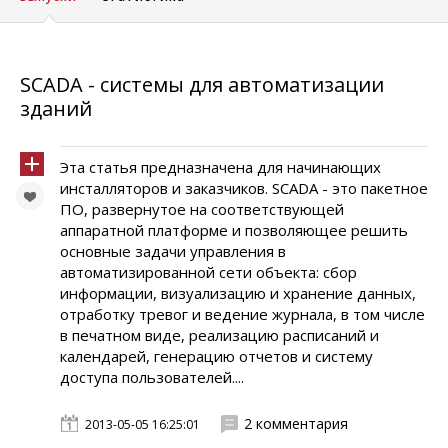
SCADA - системы для автоматизации
зданий
Эта статья предназначена для начинающих
инсталляторов и заказчиков. SCADA - это пакетное
ПО, развернутое на соответствующей
аппаратной платформе и позволяющее решить
основные задачи управления в
автоматизированной сети объекта: сбор
информации, визуализацию и хранение данных,
отработку тревог и ведение журнала, в том числе
в печатном виде, реализацию расписаний и
календарей, генерацию отчетов и систему
доступа пользователей....
2 комментария
2013-05-05 16:25:01