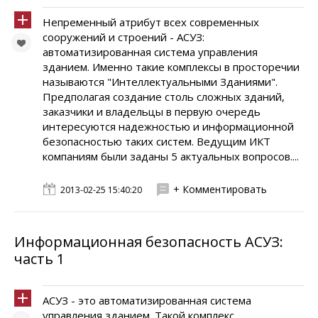
Непременный атрибут всех современных
сооружений и строений - АСУЗ:
автоматизированная система управления
зданием. Именно такие комплексы в просторечии
называются "Интеллектуальными Зданиями".
Предполагая создание столь сложных зданий,
заказчики и владельцы в первую очередь
интересуются надежностью и информационной
безопасностью таких систем. Ведущим ИКТ
компаниям были заданы 5 актуальных вопросов....
+ Комментировать
2013-02-25 15:40:20
Информационная безопасность АСУЗ:
часть 1
АСУЗ - это автоматизированная система
управления зданием. Такой комплекс,