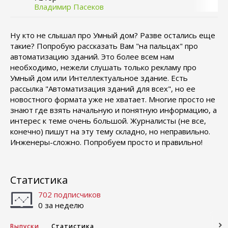
Владимир Пасеков
Ну кто не слышал про Умный дом? Разве остались еще
такие? Попробую рассказать Вам "на пальцах" про
автоматизацию зданий. Это более всем нам
необходимо, нежели слушать только рекламу про
Умный дом или Интеллектуальное здание. Есть
рассылка "Автоматизация зданий для всех", но ее
новостного формата уже не хватает. Многие просто не
знают где взять начальную и понятную информацию, а
интерес к теме очень большой. Журналисты (не все,
конечно) пишут на эту тему складно, но неправильно.
Инженеры-сложно. Попробуем просто и правильно!
Статистика
702 подписчиков
0 за неделю
Выпуски
Статистика