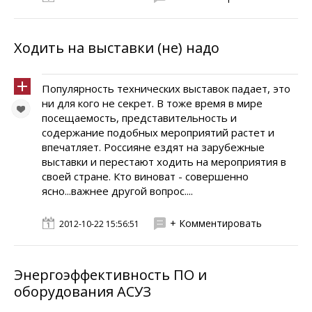
Ходить на выставки (не) надо
Популярность технических выставок падает, это
ни для кого не секрет. В тоже время в мире
посещаемость, представительность и
содержание подобных мероприятий растет и
впечатляет. Россияне ездят на зарубежные
выставки и перестают ходить на мероприятия в
своей стране. Кто виноват - совершенно
ясно...важнее другой вопрос....
+ Комментировать
2012-10-22 15:56:51
Энергоэффективность ПО и
оборудования АСУЗ