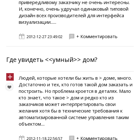
привередливому заказчику не очень интересны.
И, конечно, очень удручал одинаковый типовой
дизайн всех производителей для интерфейса
визуализации......
+ Комментировать
2012-12-27 23:49:02
Где увидеть <<умный>> дом?
Людей, которые хотели бы жить в > доме, много.
Достаточно и тех, кто готов такой дом заказать и
построить. Но проблема кроется в деталях. Мало
кто знает, что такое > дом и редко кто из
заказчиков может интерпретировать свои
желания хотя бы в технические требования к
автоматизированной системе управления таким
объектом....
+ Комментировать
2012-11-18 22:56:57