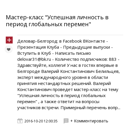
Мастер-класс "Успешная личность в
период глобальных перемен"
Деловар-Белгород: в Facebook ВКонтакте -
Презентация Клуба - Предыдущие выпуски -
Вступить в Клуб - Написать письмо
delovar31@bk.ru - Количество подписчиков: 883 -
Здравствуйте, коллеги! У нас в гостях впервые в
Белгороде Валерий Константинович Белильцев,
эксперт международного уровня в области
принятия нестандартных решений. Валерий
Константинович проведет мастер-класс на тему
"Успешная личность в период глобальных
перемен" , а также ответит на вопросы
участников встречи. Примерный перечень вопр...
+ Комментировать
2016-10-20 12:00:35