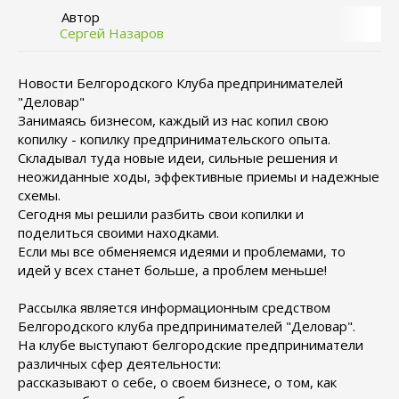
Автор
Сергей Назаров
Новости Белгородского Клуба предпринимателей
"Деловар"
Занимаясь бизнесом, каждый из нас копил свою
копилку - копилку предпринимательского опыта.
Складывал туда новые идеи, сильные решения и
неожиданные ходы, эффективные приемы и надежные
схемы.
Сегодня мы решили разбить свои копилки и
поделиться своими находками.
Если мы все обменяемся идеями и проблемами, то
идей у всех станет больше, а проблем меньше!
Рассылка является информационным средством
Белгородского клуба предпринимателей "Деловар".
На клубе выступают белгородские предприниматели
различных сфер деятельности:
рассказывают о себе, о своем бизнесе, о том, как