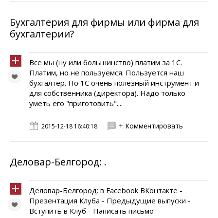
Бухгалтерия для фирмы или фирма для
бухгалтерии?
Все мы (ну или большинство) платим за 1С.
Платим, но не пользуемся. Пользуется наш
бухгалтер. Но 1С очень полезный инструмент и
для собственника (директора). Надо только
уметь его "приготовить"....
+ Комментировать
2015-12-18 16:40:18
Деловар-Белгород: .
Деловар-Белгород: в Facebook ВКонтакте -
Презентация Клуба - Предыдущие выпуски -
Вступить в Клуб - Написать письмо