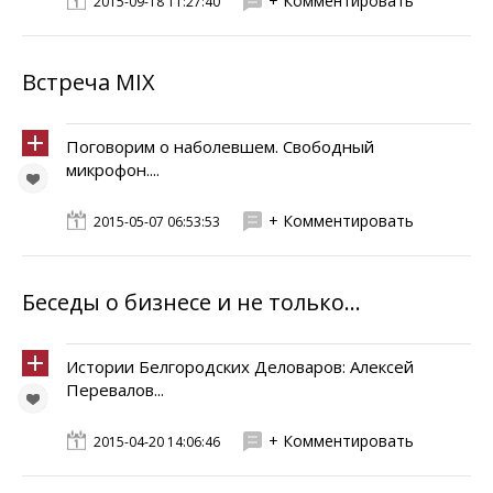
+ Комментировать
2015-09-18 11:27:40
Встреча MIX
Поговорим о наболевшем. Свободный
микрофон....
+ Комментировать
2015-05-07 06:53:53
Беседы о бизнесе и не только...
Истории Белгородских Деловаров: Алексей
Перевалов...
+ Комментировать
2015-04-20 14:06:46