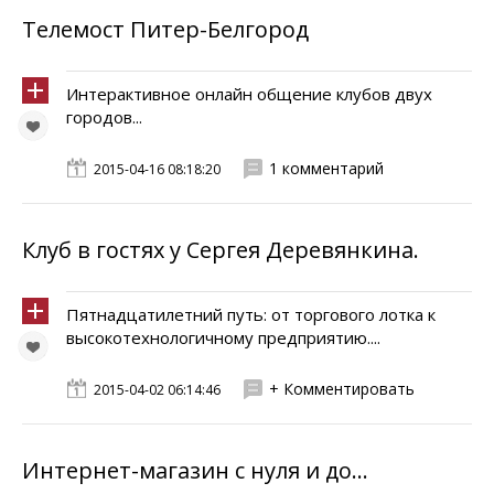
Телемост Питер-Белгород
Интерактивное онлайн общение клубов двух
городов...
1 комментарий
2015-04-16 08:18:20
Клуб в гостях у Сергея Деревянкина.
Пятнадцатилетний путь: от торгового лотка к
высокотехнологичному предприятию....
+ Комментировать
2015-04-02 06:14:46
Интернет-магазин с нуля и до...