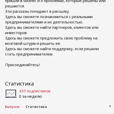
пришли в бизнес и о проблемах, которые решены или
решаются.
Эти рассказы попадают в рассылку.
Здесь вы сможете познакомиться с реальными
предпринимателями и их деятельностью.
Здесь вы сможете найти партнеров, клиентов или
инвесторов.
Здесь вы сможете предложить свою проблему на
мозговой штурм и решить ее.
Здесь вы сможете найти поддержку, если решили
стать предпринимателем.
Присоединяйтесь!
Статистика
455 подписчиков
0 за неделю
Выпуски
Статистика