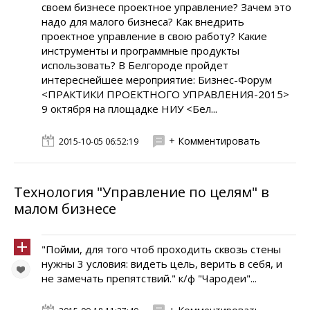
своем бизнесе проектное управление? Зачем это
надо для малого бизнеса? Как внедрить
проектное управление в свою работу? Какие
инструменты и программные продукты
использовать? В Белгороде пройдет
интереснейшее мероприятие: Бизнес-Форум
<ПРАКТИКИ ПРОЕКТНОГО УПРАВЛЕНИЯ-2015>
9 октября на площадке НИУ <Бел...
+ Комментировать
2015-10-05 06:52:19
Технология "Управление по целям" в
малом бизнесе
"Пойми, для того чтоб проходить сквозь стены
нужны 3 условия: видеть цель, верить в себя, и
не замечать препятствий." к/ф "Чародеи"...