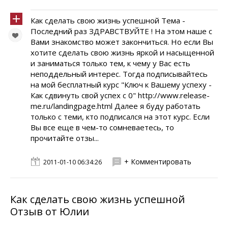
Как сделать свою жизнь успешной Тема -
Последний раз ЗДРАВСТВУЙТЕ ! На этом наше с
Вами знакомство может закончиться. Но если Вы
хотите сделать свою жизнь яркой и насыщенной
и заниматься только тем, к чему у Вас есть
неподдельный интерес. Тогда подписывайтесь
на мой бесплатный курс "Ключ к Вашему успеху -
Как сдвинуть свой успех с 0" http://www.release-
me.ru/landingpage.html Далее я буду работать
только с теми, кто подписался на этот курс. Если
Вы все еще в чем-то сомневаетесь, то
прочитайте отзы...
+ Комментировать
2011-01-10 06:34:26
Как сделать свою жизнь успешной
Отзыв от Юлии