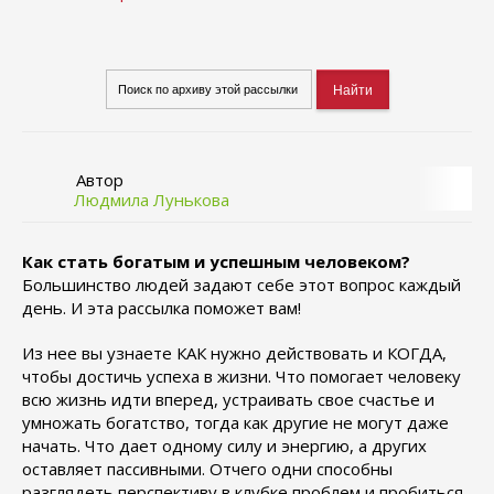
Автор
Людмила Лунькова
Как стать богатым и успешным человеком?
Большинство людей задают себе этот вопрос каждый
день. И эта рассылка поможет вам!
Из нее вы узнаете КАК нужно действовать и КОГДА,
чтобы достичь успеха в жизни. Что помогает человеку
всю жизнь идти вперед, устраивать свое счастье и
умножать богатство, тогда как другие не могут даже
начать. Что дает одному силу и энергию, а других
оставляет пассивными. Отчего одни способны
разглядеть перспективу в клубке проблем и пробиться