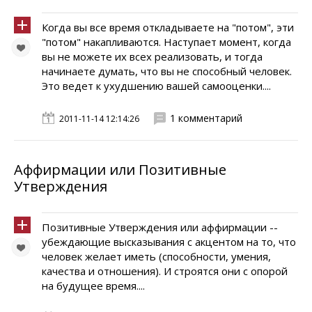
Когда вы все время откладываете на "потом", эти
"потом" накапливаются. Наступает момент, когда
вы не можете их всех реализовать, и тогда
начинаете думать, что вы не способный человек.
Это ведет к ухудшению вашей самооценки....
1 комментарий
2011-11-14 12:14:26
Аффирмации или Позитивные
Утверждения
Позитивные Утверждения или аффирмации --
убеждающие высказывания с акцентом на то, что
человек желает иметь (способности, умения,
качества и отношения). И строятся они с опорой
на будущее время....