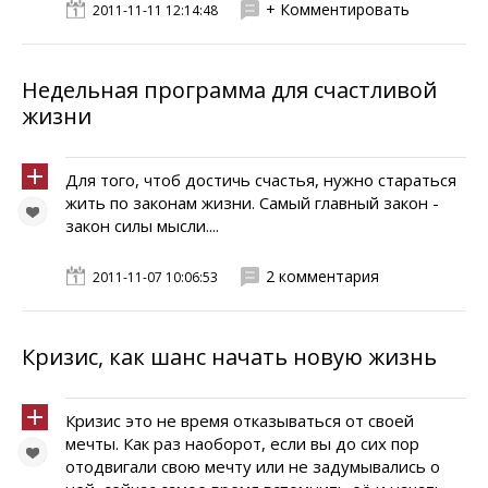
+ Комментировать
2011-11-11 12:14:48
Недельная программа для счастливой
жизни
Для того, чтоб достичь счастья, нужно стараться
жить по законам жизни. Самый главный закон -
закон силы мысли....
2 комментария
2011-11-07 10:06:53
Кризис, как шанс начать новую жизнь
Кризис это не время отказываться от своей
мечты. Как раз наоборот, если вы до сих пор
отодвигали свою мечту или не задумывались о