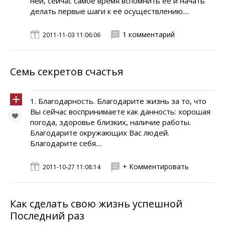
ней, сейчас самое время вспомнить её и начать
делать первые шаги к её осуществлению....
1 комментарий
2011-11-03 11:06:06
Семь секретов счастья
1. Благодарность. Благодарите жизнь за то, что
Вы сейчас воспринимаете как данность: хорошая
погода, здоровье близких, наличие работы.
Благодарите окружающих Вас людей.
Благодарите себя....
+ Комментировать
2011-10-27 11:08:14
Как сделать свою жизнь успешной
Последний раз