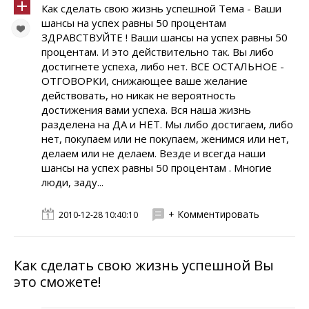
Как сделать свою жизнь успешной Тема - Ваши
шансы на успех равны 50 процентам
ЗДРАВСТВУЙТЕ ! Ваши шансы на успех равны 50
процентам. И это действительно так. Вы либо
достигнете успеха, либо нет. ВСЕ ОСТАЛЬНОЕ -
ОТГОВОРКИ, снижающее ваше желание
действовать, но никак не вероятность
достижения вами успеха. Вся наша жизнь
разделена на ДА и НЕТ. Мы либо достигаем, либо
нет, покупаем или не покупаем, женимся или нет,
делаем или не делаем. Везде и всегда наши
шансы на успех равны 50 процентам . Многие
люди, заду...
+ Комментировать
2010-12-28 10:40:10
Как сделать свою жизнь успешной Вы
это сможете!