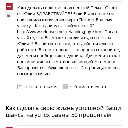
Как сделать свою жизнь успешной Тема - Отзыв
от Юлии ЗДРАВСТВУЙТЕ ! Если Вы все еще не
приступили к изучению курса "Ключ к Вашему
успеху - Как сдвинуть свой успех с 0"
http://www.release-me.ru/landingpage.html Тогда
узнайте, что Вы можете получить, из отзыва
Юлии. * Вы пишите о том, что действительно
работает! Ваш материал - это просто сокровище,
для меня вообще как отдушина. Для меня это как
противоядие от негативных эмоций. Что мне у
Вас нравится - буквально на 1-2 страницах очень
насыщенная ин...
+ Комментировать
2011-01-03 16:47:39
Как сделать свою жизнь успешной Ваши
шансы на успех равны 50 процентам