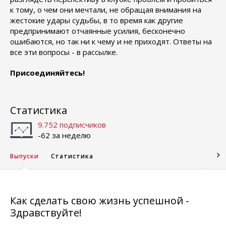
к тому, о чем они мечтали, не обращая внимания на
жестокие удары судьбы, в то время как другие
предпринимают отчаянные усилия, бесконечно
ошибаются, но так ни к чему и не приходят. Ответы на
все эти вопросы - в рассылке.
Присоединяйтесь!
Статистика
9.752 подписчиков
-62 за неделю
Выпуски
Статистика
Как сделать свою жизнь успешной -
Здравствуйте!