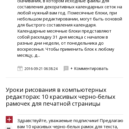
скачивания, в котором исходные файлы для
составления декоративных календарных сеток на
любой нужный вам год. Помесячные блоки, при
небольшом редактировании, могут быть основой
для быстрого составления календаря.
Календарные месячные блоки представляют
собой раскладку 31 дня месяца с началом в
разные дни недели, от понедельника до
воскресенья. Чтобы применить блок к любому
месяцу, д...
+ Комментировать
2016-09-21 06:38:24
Уроки рисования в компьютерных
редакторах: 10 красивых черно-белых
рамочек для печатной страницы
Здравствуйте, уважаемые подписчики! Предлагаю
вам 10 красивых черно-белых рамок для текста,