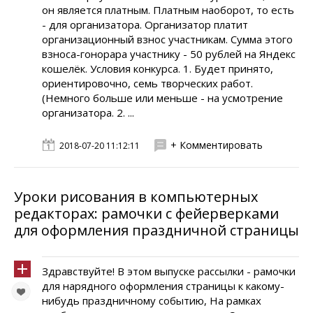
он является платным. Платным наоборот, то есть
- для организатора. Организатор платит
организационный взнос участникам. Сумма этого
взноса-гонорара участнику - 50 рублей на Яндекс
кошелёк. Условия конкурса. 1. Будет принято,
ориентировочно, семь творческих работ.
(Немного больше или меньше - на усмотрение
организатора. 2. ...
+ Комментировать
2018-07-20 11:12:11
Уроки рисования в компьютерных
редакторах: рамочки с фейерверками
для оформления праздничной страницы
Здравствуйте! В этом выпуске рассылки - рамочки
для нарядного оформления страницы к какому-
нибудь праздничному событию, На рамках