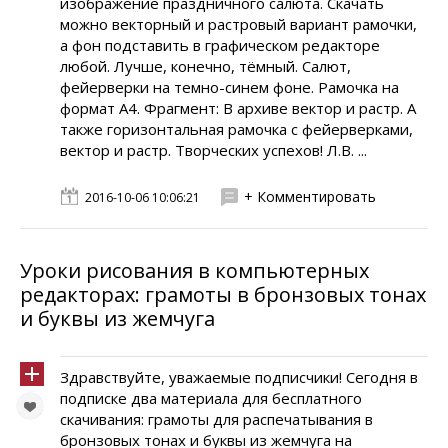
изображение праздничного салюта. Скачать
можно векторный и растровый вариант рамочки,
а фон подставить в графическом редакторе
любой. Лучше, конечно, тёмный. Салют,
фейерверки на темно-синем фоне. Рамочка на
формат А4. Фрагмент: В архиве вектор и растр. А
также горизонтальная рамочка с фейерверками,
вектор и растр. Творческих успехов! Л.В. ...
+ Комментировать
2016-10-06 10:06:21
Уроки рисования в компьютерных
редакторах: грамоты в бронзовых тонах
и буквы из жемчуга
Здравствуйте, уважаемые подписчики! Сегодня в
подписке два материала для бесплатного
скачивания: грамоты для распечатывания в
бронзовых тонах и буквы из жемчуга на