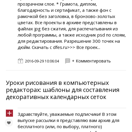
прозрачном слое. * Грамота, диплом,
благодарность и сертификат, а также фон с
рамочкой без заголовка, в бронзово-золотых
цветах. Все проекты в архиве представлены в
файлах jpg без сжатия, для распечатывания из
любой программы, а также исходник psd по слоям,
для редактирования. Разрешение 300 точек на
дюйм. Скачать с dfes.ru>>> Все проек...
+ Комментировать
2016-09-29 10:06:04
Уроки рисования в компьютерных
редакторах: шаблоны для составления
декоративных календарных сеток
Здравствуйте, уважаемые подписчики! В этом
выпуске рассылки я представляю вам архив для
бесплатного (или, по выбору, платного)