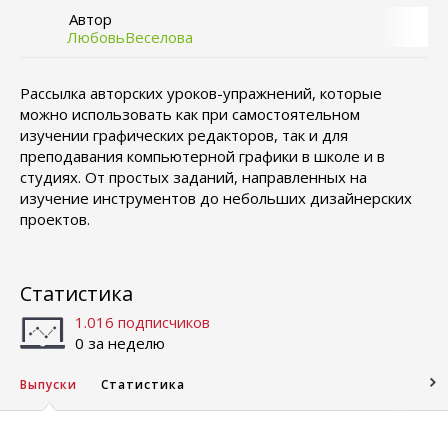
Автор
ЛюбовьВеселова
Рассылка авторских уроков-упражнений, которые
можно использовать как при самостоятельном
изучении графических редакторов, так и для
преподавания компьютерной графики в школе и в
студиях. От простых заданий, направленных на
изучение инструментов до небольших дизайнерских
проектов.
Статистика
1.016 подписчиков
0 за неделю
Выпуски
Статистика