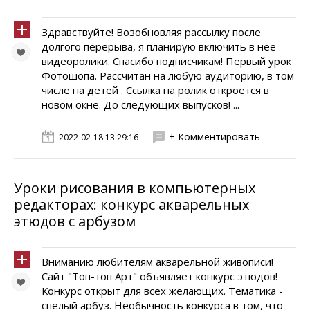
Здравствуйте! Возобновляя рассылку после
долгого перерыва, я планирую включить в нее
видеоролики. Спасибо подписчикам! Первый урок
Фотошопа. Рассчитан на любую аудиторию, в том
числе на детей . Ссылка на ролик откроется в
новом окне. До следующих выпусков! ...
+ Комментировать
2022-02-18 13:29:16
Уроки рисования в компьютерных
редакторах: конкурс акварельных
этюдов с арбузом
Вниманию любителям акварельной живописи!
Сайт "Топ-топ Арт" объявляет конкурс этюдов!
Конкурс открыт для всех желающих. Тематика -
спелый арбуз. Необычность конкурса в том, что