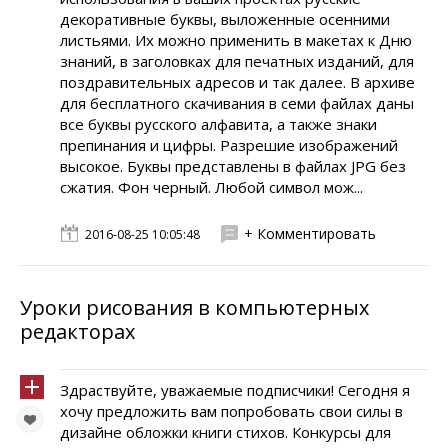
декоративные буквы, выложенные осенними
листьями. Их можно применить в макетах к Дню
знаний, в заголовках для печатных изданий, для
поздравительных адресов и так далее. В архиве
для бесплатного скачивания в семи файлах даны
все буквы русского алфавита, а также знаки
препинания и цифры. Разрешие изображений
высокое. Буквы представлены в файлах JPG без
сжатия. Фон черный. Любой символ мож...
+ Комментировать
2016-08-25 10:05:48
Уроки рисования в компьютерных
редакторах
Здраствуйте, уважаемые подписчики! Сегодня я
хочу предложить вам попробовать свои силы в
дизайне обложки книги стихов. Конкурсы для