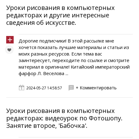
Уроки рисования в компьютерных
редакторах и другие интересные
сведения об искусстве.
Дорогие подписчики! В этой рассылке мне
хочется показать лучшие материалы и статьи из
моих разных ресурсов. Если тема вас
заинтересует, переходите по ссылке и смотрите
материал в оригинале! Китайский императорский
фарфор Л. Веселова ...
+ Комментировать
2024-05-27 14:58:57
Уроки рисования в компьютерных
редакторах: видеоурок по Фотошопу.
Занятие второе, 'Бабочка'.