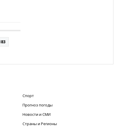
183
Спорт
Прогноз погоды
Новости и СМИ
Страны и Регионы