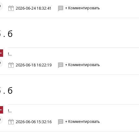
+ Комментировать
2026-06-24 18:32:41
 . б
!...
+ Комментировать
2026-06-18 16:22:19
 . б
!...
+ Комментировать
2026-06-06 15:32:16