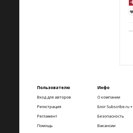
Пользователю
Инфо
Вход для авторов
О компании
Регистрация
Блог Subscribe.ru 
Регламент
Безопасность
Помощь
Вакансии