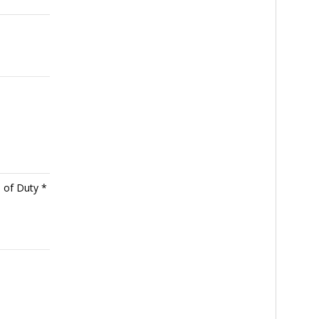
 of Duty *