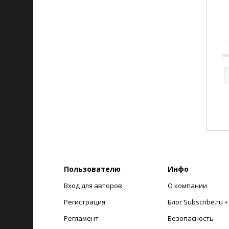
Пользователю
Инфо
Вход для авторов
О компании
Регистрация
Блог Subscribe.ru 
Регламент
Безопасность