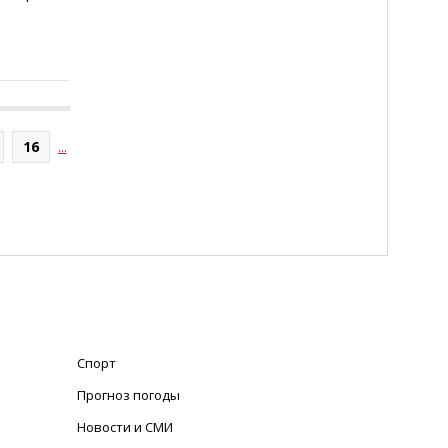
16
...
Спорт
Прогноз погоды
Новости и СМИ