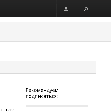
Рекомендуем
подписаться:
т - Павел