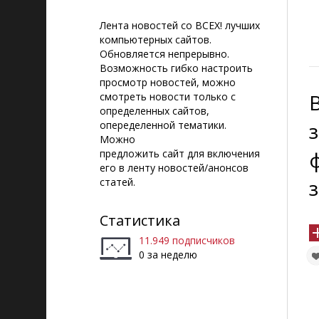
Лента новостей со ВСЕХ! лучших
компьютерных сайтов.
Обновляется непрерывно.
Возможность гибко настроить
просмотр новостей, можно
смотреть новости только с
определенных сайтов,
опеределенной тематики.
Можно
ф
предложить сайт для включения
его в ленту новостей/анонсов
статей.
Статистика
11.949 подписчиков
0 за неделю