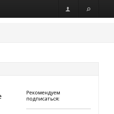
Рекомендуем
е
подписаться: