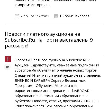
юмором! История п...
+ Комментировать
2016-07-18 19:20:03
Новости платного аукциона на
Subscribe.Ru На торги выставлены 9
рассылок!
Новости Платного аукциона Subscribe.Ru /
Аукцион Здравствуйте, уважаемые подписчики!
Subscribe.Ru объявляет о начале новых торгов!
Спешите! Итак, на платный аукцион выставлены:
БИЗНЕС И КАРЬЕРА Сервер Бесплатных
Программ - Обучение Маркетинг и
маркетинговые исследования eduABROAD -
образование в Германии Образование за
рубежом! Новости, статьи, программы. HI-TECH
Education-events.Технологии в образовании: