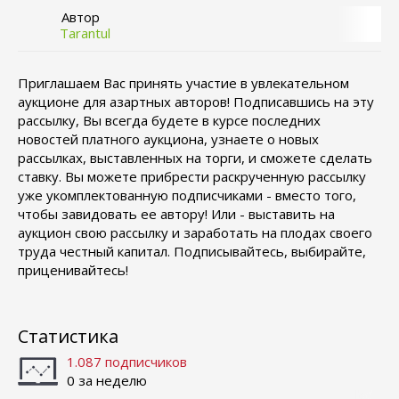
Автор
Tarantul
Приглашаем Вас принять участие в увлекательном
аукционе для азартных авторов! Подписавшись на эту
рассылку, Вы всегда будете в курсе последних
новостей платного аукциона, узнаете о новых
рассылках, выставленных на торги, и сможете сделать
ставку. Вы можете прибрести раскрученную рассылку
уже укомплектованную подписчиками - вместо того,
чтобы завидовать ее автору! Или - выставить на
аукцион свою рассылку и заработать на плодах своего
труда честный капитал. Подписывайтесь, выбирайте,
приценивайтесь!
Статистика
1.087 подписчиков
0 за неделю