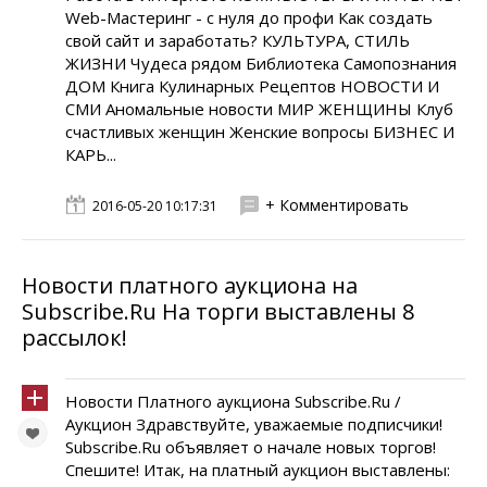
Web-Мастеринг - с нуля до профи Как создать
свой сайт и заработать? КУЛЬТУРА, СТИЛЬ
ЖИЗНИ Чудеса рядом Библиотека Самопознания
ДОМ Книга Кулинарных Рецептов НОВОСТИ И
СМИ Аномальные новости МИР ЖЕНЩИНЫ Клуб
счастливых женщин Женские вопросы БИЗНЕС И
КАРЬ...
+ Комментировать
2016-05-20 10:17:31
Новости платного аукциона на
Subscribe.Ru На торги выставлены 8
рассылок!
Новости Платного аукциона Subscribe.Ru /
Аукцион Здравствуйте, уважаемые подписчики!
Subscribe.Ru объявляет о начале новых торгов!
Спешите! Итак, на платный аукцион выставлены: