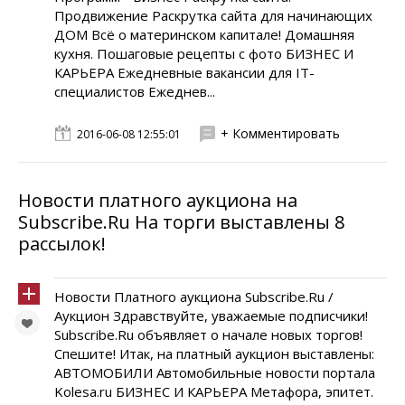
Продвижение Раскрутка сайта для начинающих
ДОМ Всё о материнском капитале! Домашняя
кухня. Пошаговые рецепты с фото БИЗНЕС И
КАРЬЕРА Ежедневные вакансии для IT-
специалистов Ежеднев...
+ Комментировать
2016-06-08 12:55:01
Новости платного аукциона на
Subscribe.Ru На торги выставлены 8
рассылок!
Новости Платного аукциона Subscribe.Ru /
Аукцион Здравствуйте, уважаемые подписчики!
Subscribe.Ru объявляет о начале новых торгов!
Спешите! Итак, на платный аукцион выставлены:
АВТОМОБИЛИ Автомобильные новости портала
Kolesa.ru БИЗНЕС И КАРЬЕРА Метафора, эпитет.