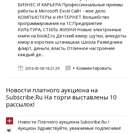
БИЗНЕС И КАРЬЕРА Профессиональные приемы
работы в Microsoft Excel Сайт - мое дело
КОМПЬЮТЕРЫ и ИНТЕРНЕТ Волшебство
программирования на 1С:Предприятие
КУЛЬТУРА, СТИЛЬ ЖИЗНИ Новые электронные
книги на bookZ.ru Детский юмор: шутки, анекдоты.
юмор в коротких штанишках Школа Разведчика:
флирт, деньги, власть Отличное настроение
каждый де...
+ Комментировать
2016-05-06 18:21:29
Новости платного аукциона на
Subscribe.Ru На торги выставлены 10
рассылок!
Новости Платного аукциона Subscribe.Ru /
Аукцион Здравствуйте, уважаемые подписчики!