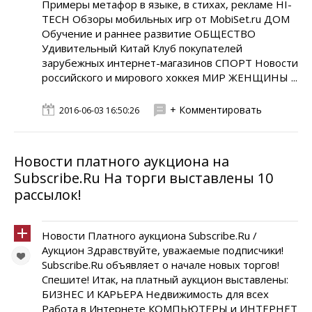
Примеры метафор в языке, в стихах, рекламе HI-
TECH Обзоры мобильных игр от MobiSet.ru ДОМ
Обучение и раннее развитие ОБЩЕСТВО
Удивительный Китай Клуб покупателей
зарубежных интернет-магазинов СПОРТ Новости
российского и мирового хоккея МИР ЖЕНЩИНЫ ...
+ Комментировать
2016-06-03 16:50:26
Новости платного аукциона на
Subscribe.Ru На торги выставлены 10
рассылок!
Новости Платного аукциона Subscribe.Ru /
Аукцион Здравствуйте, уважаемые подписчики!
Subscribe.Ru объявляет о начале новых торгов!
Спешите! Итак, на платный аукцион выставлены:
БИЗНЕС И КАРЬЕРА Недвижимость для всех
Работа в Интернете КОМПЬЮТЕРЫ и ИНТЕРНЕТ