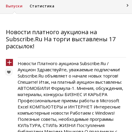
Выпуски
Статистика
Новости платного аукциона на
Subscribe.Ru На торги выставлены 17
рассылок!
Новости Платного аукциона Subscribe.Ru /
Аукцион Здравствуйте, уважаемые подписчики!
Subscribe.Ru объявляет о начале новых торгов!
Спешите! Итак, на платный аукцион выставлены:
АВТОМОБИЛИ Формула-1. Мнения, обсуждения,
материалы, конкурсы БИЗНЕС И КАРЬЕРА
Профессиональные приемы работы в Microsoft
Excel КОМПЬЮТЕРЫ и ИНТЕРНЕТ Интересные
компьютерные новости Работаем с Windows!
Полезные советы, необходимые программы
КУЛЬТУРА, СТИЛЬ ЖИЗНИ Поступления
библиотеки Максима Мошкова О праздниках с