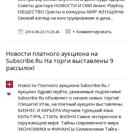
Советы доктора НОВОСТИ И СМИ Анонс Playboy
ОБЩЕСТВО Гранты и конкурсы МИР ЖЕНЩИНЫ
Свежий взгляд на конструирование и диза...
+ Комментировать
2016-06-24 15:26:46
Новости платного аукциона на
Subscribe.Ru На торги выставлены 9
рассылок!
Новости Платного аукциона Subscribe.Ru /
Аукцион Здравствуйте, уважаемые подписчики!
Subscribe.Ru объявляет о начале новых торгов!
Спешите! Итак, на платный аукцион выставлены:
БИЗНЕС И КАРЬЕРА Изучаем турецкий язык
КУЛЬТУРА, СТИЛЬ ЖИЗНИ Самое интересное в
окружающем мире. Тайны современного мира
ЭКОНОМИКА и ФИНАНСЫ Силиконовая Тайга -