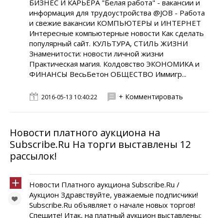
БИЗНЕС И КАРЬЕРА "Белая работа" - вакансии и
информация для трудоустройства @JOB - Работа
и свежие вакансии КОМПЬЮТЕРЫ и ИНТЕРНЕТ
Интересные компьютерные новости Как сделать
популярный сайт. КУЛЬТУРА, СТИЛЬ ЖИЗНИ
Знаменитости: новости личной жизни
Практическая магия. Колдовство ЭКОНОМИКА и
ФИНАНСЫ ВесьБетон ОБЩЕСТВО Иммигр...
+ Комментировать
2016-05-13 10:40:22
Новости платного аукциона на
Subscribe.Ru На торги выставлены 12
рассылок!
Новости Платного аукциона Subscribe.Ru /
Аукцион Здравствуйте, уважаемые подписчики!
Subscribe.Ru объявляет о начале новых торгов!
Спешите! Итак, на платный аукцион выставлены: