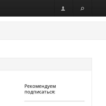
Рекомендуем
подписаться: