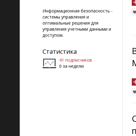
Информационная безопасность -
системы управления и
оптимальные решения для
управления учетными данными и
доступом.
Статистика
41 подписчиков
0 за неделю