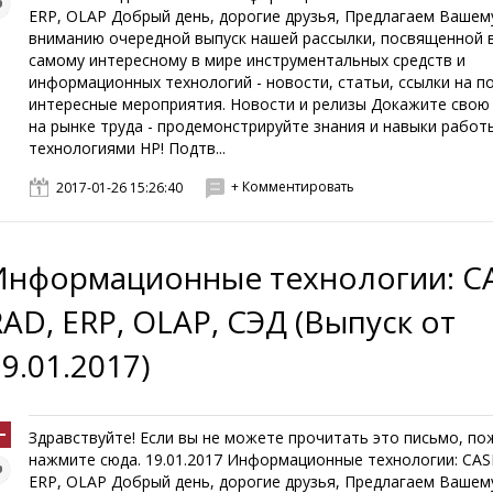
ERP, OLAP Добрый день, дорогие друзья, Предлагаем Вашем
вниманию очередной выпуск нашей рассылки, посвященной 
самому интересному в мире инструментальных средств и
информационных технологий - новости, статьи, ссылки на п
интересные мероприятия. Новости и релизы Докажите свою
на рынке труда - продемонстрируйте знания и навыки работ
технологиями HP! Подтв...
+ Комментировать
2017-01-26 15:26:40
Информационные технологии: CA
RAD, ERP, OLAP, СЭД (Выпуск от
9.01.2017)
Здравствуйте! Если вы не можете прочитать это письмо, по
нажмите сюда. 19.01.2017 Информационные технологии: CAS
ERP, OLAP Добрый день, дорогие друзья, Предлагаем Вашем