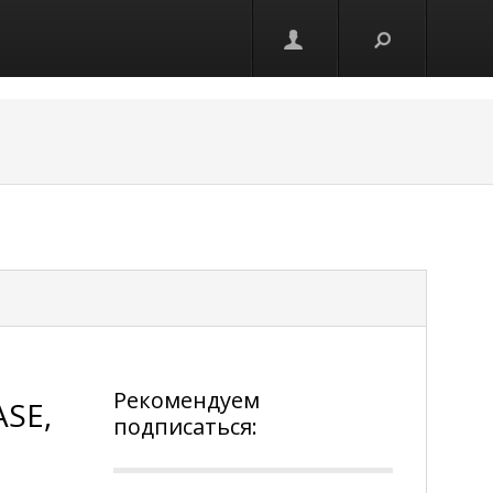
Рекомендуем
SE,
подписаться: