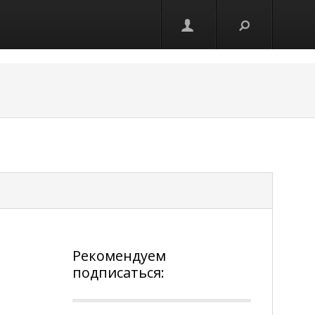
Рекомендуем
подписаться: