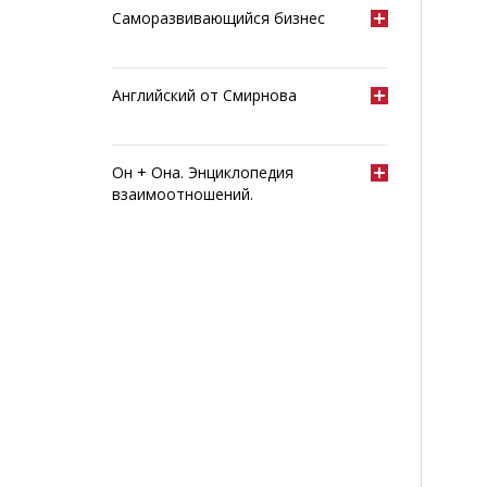
Саморазвивающийся бизнес
Английский от Смирнова
Он + Она. Энциклопедия
взаимоотношений.