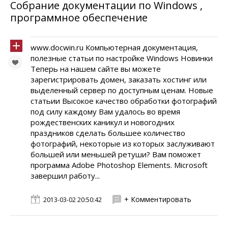
Собрание документации по Windows ,
программное обеспечение
www.docwin.ru Компьютерная документация,
полезные статьи по настройке Windows Новинки
Теперь на нашем сайте вы можете
зарегистрировать домен, заказать хостинг или
выделенный сервер по доступным ценам. Новые
статьии Высокое качество обработки фотографий
под силу каждому Вам удалось во время
рождественских каникул и новогодних
праздников сделать большее количество
фотографий, некоторые из которых заслуживают
большей или меньшей ретуши? Вам поможет
программа Adobe Photoshop Elements. Microsoft
завершил работу...
+ Комментировать
2013-03-02 20:50:42