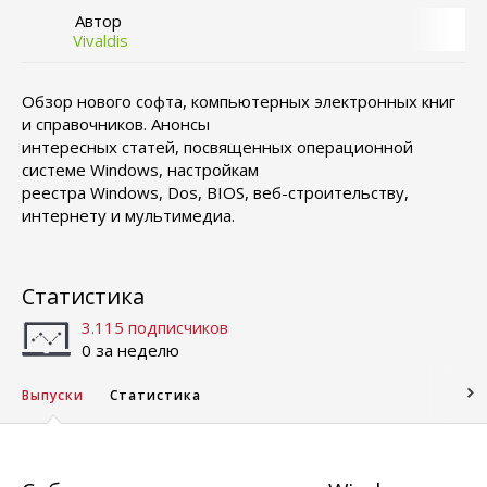
Автор
Vivaldis
Обзор нового софта, компьютерных электронных книг
и справочников. Анонсы
интересных статей, посвященных операционной
системе Windows, настройкам
реестра Windows, Dos, BIOS, веб-строительству,
интернету и мультимедиа.
Статистика
3.115 подписчиков
0 за неделю
Выпуски
Статистика