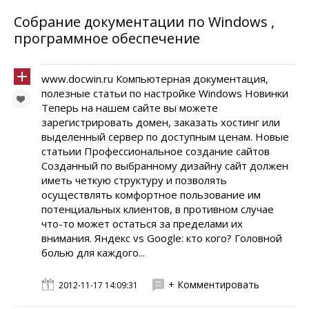
Собрание документации по Windows ,
программное обеспечение
www.docwin.ru Компьютерная документация,
полезные статьи по настройке Windows Новинки
Теперь на нашем сайте вы можете
зарегистрировать домен, заказать хостинг или
выделенный сервер по доступным ценам. Новые
статьии Профессиональное создание сайтов
Созданный по выбранному дизайну сайт должен
иметь четкую структуру и позволять
осуществлять комфортное пользование им
потенциальных клиентов, в противном случае
что-то может остаться за пределами их
внимания. Яндекс vs Google: кто кого? Головной
болью для каждого...
+ Комментировать
2012-11-17 14:09:31