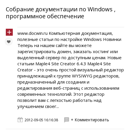
Собрание документации по Windows ,
программное обеспечение
www.docwin.ru Компьютерная документация,
полезные статьи по настройке Windows Новинки
Теперь на нашем сайте вы можете
зарегистрировать домен, заказать хостинг или
выделенный сервер по доступным ценам. Новые
статьии Maple4 Site Creator 6.4.3 Maple4 Site
Creator - это очень простой визуальный редактор
принадлежащий к группе WYSIWYG редакторов,
предназначенный для создания и
редактирования веб-страниц с использованием
современных технологий. Этот редактор
позволит вам с легкостью работать над
улучшением своег...
+ Комментировать
2012-09-05 16:16:38