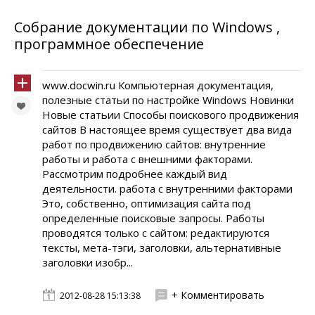
Собрание документации по Windows ,
программное обеспечение
www.docwin.ru Компьютерная документация,
полезные статьи по настройке Windows Новинки
Новые статьии Способы поискового продвижения
сайтов В настоящее время существует два вида
работ по продвижению сайтов: внутренние
работы и работа с внешними факторами.
Рассмотрим подробнее каждый вид
деятельности. работа с внутренними факторами
Это, собственно, оптимизация сайта под
определенные поисковые запросы. Работы
проводятся только с сайтом: редактируются
тексты, мета-тэги, заголовки, альтернативные
заголовки изобр...
+ Комментировать
2012-08-28 15:13:38