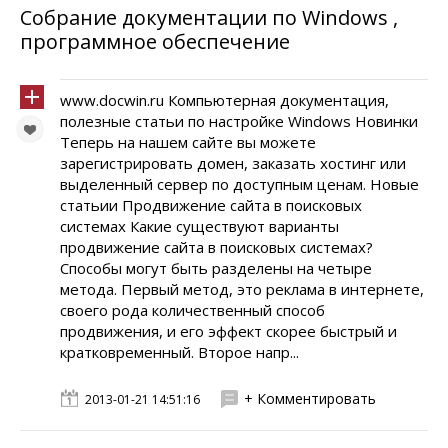
Собрание документации по Windows ,
программное обеспечение
www.docwin.ru Компьютерная документация,
полезные статьи по настройке Windows Новинки
Теперь на нашем сайте вы можете
зарегистрировать домен, заказать хостинг или
выделенный сервер по доступным ценам. Новые
статьии Продвижение сайта в поисковых
системах Какие существуют варианты
продвижение сайта в поисковых системах?
Способы могут быть разделены на четыре
метода. Первый метод, это реклама в интернете,
своего рода количественный способ
продвижения, и его эффект скорее быстрый и
кратковременный. Второе напр...
+ Комментировать
2013-01-21 14:51:16