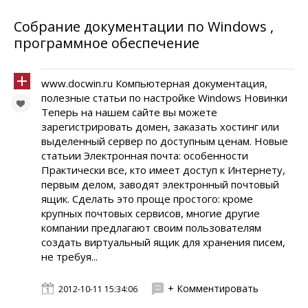
Собрание документации по Windows ,
программное обеспечение
www.docwin.ru Компьютерная документация,
полезные статьи по настройке Windows Новинки
Теперь на нашем сайте вы можете
зарегистрировать домен, заказать хостинг или
выделенный сервер по доступным ценам. Новые
статьии Электронная почта: особенности
Практически все, кто имеет доступ к Интернету,
первым делом, заводят электронный почтовый
ящик. Сделать это проще простого: кроме
крупных почтовых сервисов, многие другие
компании предлагают своим пользователям
создать виртуальный ящик для хранения писем,
не требуя...
+ Комментировать
2012-10-11 15:34:06