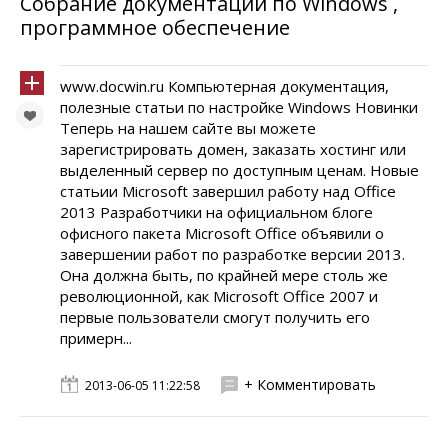
Собрание документации по Windows ,
программное обеспечение
www.docwin.ru Компьютерная документация,
полезные статьи по настройке Windows Новинки
Теперь на нашем сайте вы можете
зарегистрировать домен, заказать хостинг или
выделенный сервер по доступным ценам. Новые
статьии Microsoft завершил работу над Office
2013 Разработчики на официальном блоге
офисного пакета Microsoft Office объявили о
завершении работ по разработке версии 2013.
Она должна быть, по крайней мере столь же
революционной, как Microsoft Office 2007 и
первые пользователи смогут получить его
примерн...
+ Комментировать
2013-06-05 11:22:58