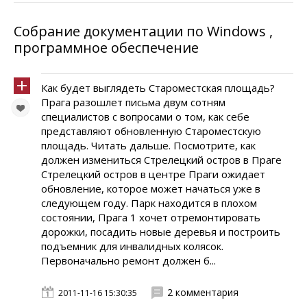
Собрание документации по Windows ,
программное обеспечение
Как будет выглядеть Староместская площадь?
Прага разошлет письма двум сотням
специалистов с вопросами о том, как себе
представляют обновленную Староместскую
площадь. Читать дальше. Посмотрите, как
должен измениться Стрелецкий остров в Праге
Стрелецкий остров в центре Праги ожидает
обновление, которое может начаться уже в
следующем году. Парк находится в плохом
состоянии, Прага 1 хочет отремонтировать
дорожки, посадить новые деревья и построить
подъемник для инвалидных колясок.
Первоначально ремонт должен б...
2 комментария
2011-11-16 15:30:35