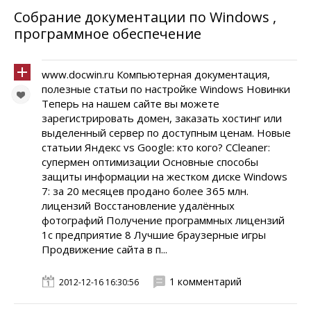
Собрание документации по Windows ,
программное обеспечение
www.docwin.ru Компьютерная документация,
полезные статьи по настройке Windows Новинки
Теперь на нашем сайте вы можете
зарегистрировать домен, заказать хостинг или
выделенный сервер по доступным ценам. Новые
статьии Яндекс vs Google: кто кого? CCleaner:
супермен оптимизации Основные способы
защиты информации на жестком диске Windows
7: за 20 месяцев продано более 365 млн.
лицензий Восстановление удалённых
фотографий Получение программных лицензий
1с предприятие 8 Лучшие браузерные игры
Продвижение сайта в п...
1 комментарий
2012-12-16 16:30:56