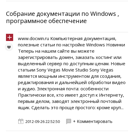
Собрание документации по Windows ,
программное обеспечение
www.docwin.ru Компьютерная документация,
полезные статьи по настройке Windows Новинки
Теперь на нашем сайте вы можете
зарегистрировать домен, заказать хостинг или
выделенный сервер по доступным ценам. Новые
статьии Sony Vegas Movie Studio Sony Vegas
является мощным инструментом для создания,
редактирования и дальнейшей обработки видео
и аудио. Электронная почта: особенности
Практически все, кто имеет доступ к Интернету,
первым делом, заводят электронный почтовый
ящик. Сделать это проще простого: кроме круп...
+ Комментировать
2012-09-26 22:52:50