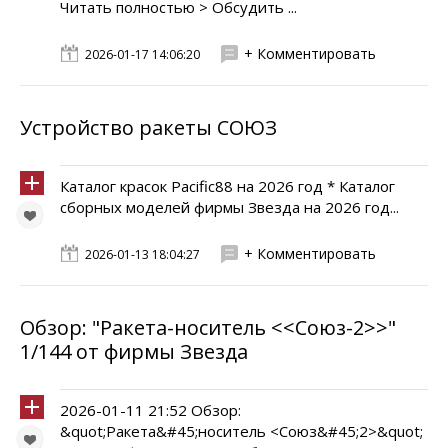
Читать полностью > Обсудить ...
+ Комментировать
2026-01-17 14:06:20
Устройство ракеты СОЮЗ
Каталог красок Pacific88 на 2026 год * Каталог
сборных моделей фирмы Звезда на 2026 год...
+ Комментировать
2026-01-13 18:04:27
Обзор: "Ракета-носитель <<Союз-2>>"
1/144 от фирмы Звезда
2026-01-11 21:52 Обзор:
&quot;Ракета&#45;носитель <Союз&#45;2>&quot;