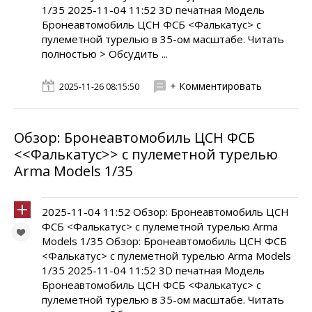
1/35 2025-11-04 11:52 3D печатная Модель
Бронеавтомобиль ЦСН ФСБ <Фалькатус> с
пулеметной турелью в 35-ом масштабе. Читать
полностью > Обсудить ...
+ Комментировать
2025-11-26 08:15:50
Обзор: Бронеавтомобиль ЦСН ФСБ
<<Фалькатус>> с пулеметной турелью
Arma Models 1/35
2025-11-04 11:52 Обзор: Бронеавтомобиль ЦСН
ФСБ <Фалькатус> с пулеметной турелью Arma
Models 1/35 Обзор: Бронеавтомобиль ЦСН ФСБ
<Фалькатус> с пулеметной турелью Arma Models
1/35 2025-11-04 11:52 3D печатная Модель
Бронеавтомобиль ЦСН ФСБ <Фалькатус> с
пулеметной турелью в 35-ом масштабе. Читать