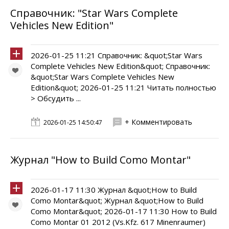
Справочник: "Star Wars Complete
Vehicles New Edition"
2026-01-25 11:21 Справочник: &quot;Star Wars
Complete Vehicles New Edition&quot; Справочник:
&quot;Star Wars Complete Vehicles New
Edition&quot; 2026-01-25 11:21 Читать полностью
> Обсудить ...
+ Комментировать
2026-01-25 14:50:47
Журнал "How to Build Como Montar"
2026-01-17 11:30 Журнал &quot;How to Build
Como Montar&quot; Журнал &quot;How to Build
Como Montar&quot; 2026-01-17 11:30 How to Build
Como Montar 01 2012 (Vs.Kfz. 617 Minenraumer)