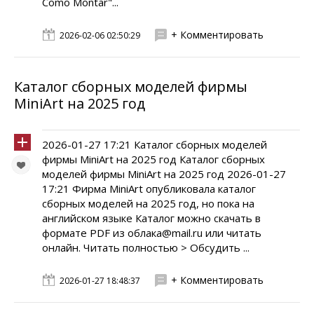
Como Montar"...
+ Комментировать
2026-02-06 02:50:29
Каталог сборных моделей фирмы
MiniArt на 2025 год
2026-01-27 17:21 Каталог сборных моделей
фирмы MiniArt на 2025 год Каталог сборных
моделей фирмы MiniArt на 2025 год 2026-01-27
17:21 Фирма MiniArt опубликовала каталог
сборных моделей на 2025 год, но пока на
английском языке Каталог можно скачать в
формате PDF из облака@mail.ru или читать
онлайн. Читать полностью > Обсудить ...
+ Комментировать
2026-01-27 18:48:37