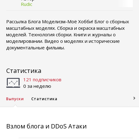
Rudic
Рассылка Блога Моделизм-Моё Хобби! Блог о сборных
масштабных моделях. Сборка и окраска масштабных
моделей. Технология сборки. Книги и журналы о
моделировании. Видео о моделях и исторические
документальные фильмы.
Статистика
121 подписчиков
0 за неделю
Выпуски
Статистика
Взлом блога и DDoS Атаки