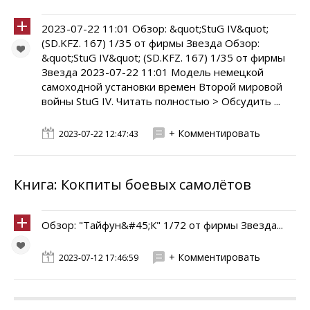
2023-07-22 11:01 Обзор: &quot;StuG IV&quot;
(SD.KFZ. 167) 1/35 от фирмы Звезда Обзор:
&quot;StuG IV&quot; (SD.KFZ. 167) 1/35 от фирмы
Звезда 2023-07-22 11:01 Модель немецкой
самоходной установки времен Второй мировой
войны StuG IV. Читать полностью > Обсудить ...
+ Комментировать
2023-07-22 12:47:43
Книга: Кокпиты боевых самолётов
Обзор: "Тайфун&#45;К" 1/72 от фирмы Звезда...
+ Комментировать
2023-07-12 17:46:59