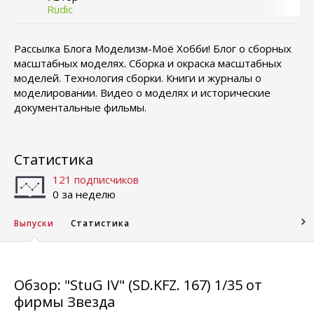
Rudic
Рассылка Блога Моделизм-Моё Хобби! Блог о сборных
масштабных моделях. Сборка и окраска масштабных
моделей. Технология сборки. Книги и журналы о
моделировании. Видео о моделях и исторические
документальные фильмы.
Статистика
121 подписчиков
0 за неделю
Выпуски
Статистика
Обзор: "StuG IV" (SD.KFZ. 167) 1/35 от
фирмы Звезда