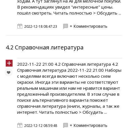
ходам. А тут заглянул на Ali для мелочной покупки.
В рекомендациях увидел "интересные" цены.
пошёл смотреть. Читать полностью > Обсудить ...
+ Комментировать
2022-12-18 08:47:23
4.2 Справочная литература
2022-11-22 21:00 4.2 Справочная литература 4.2
Справочная литература 2022-11-22 21:00 Наборы
с моделями всегда включают несколько схем
окраски. Иногда эти варианты не соответствуют
реальным машинам или нам не нравится вариант
предложенный производителем. В этом случае в
поиске альтернативного варианта поможет
справочная литература (книги, журналы, а так же
интернет. Читать полностью > Обсудить ...
+ Комментировать
2022-12-12 08:59:48