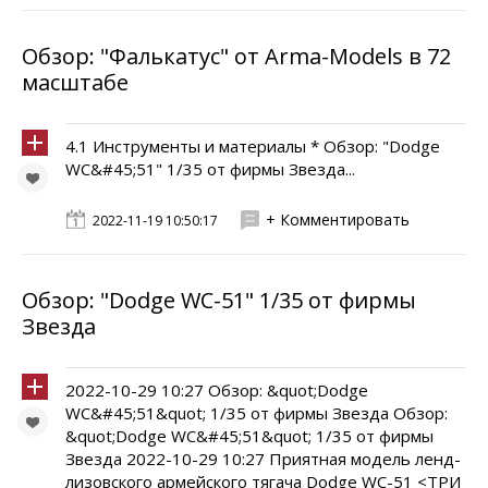
Обзор: "Фалькатус" от Arma-Models в 72
масштабе
4.1 Инструменты и материалы * Обзор: "Dodge
WC&#45;51" 1/35 от фирмы Звезда...
+ Комментировать
2022-11-19 10:50:17
Обзор: "Dodge WC-51" 1/35 от фирмы
Звезда
2022-10-29 10:27 Обзор: &quot;Dodge
WC&#45;51&quot; 1/35 от фирмы Звезда Обзор:
&quot;Dodge WC&#45;51&quot; 1/35 от фирмы
Звезда 2022-10-29 10:27 Приятная модель ленд-
лизовского армейского тягача Dodge WC-51 <ТРИ