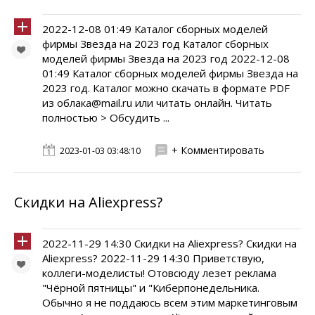
2022-12-08 01:49 Каталог сборных моделей
фирмы Звезда на 2023 год Каталог сборных
моделей фирмы Звезда на 2023 год 2022-12-08
01:49 Каталог сборных моделей фирмы Звезда на
2023 год. Каталог можно скачать в формате PDF
из облака@mail.ru или читать онлайн. Читать
полностью > Обсудить ...
+ Комментировать
2023-01-03 03:48:10
Скидки на Aliexpress?
2022-11-29 14:30 Скидки на Aliexpress? Скидки на
Aliexpress? 2022-11-29 14:30 Приветствую,
коллеги-моделисты! Отовсюду лезет реклама
"Чёрной пятницы" и "Киберпонедельника.
Обычно я не поддаюсь всем этим маркетинговым