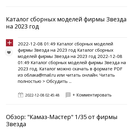
Каталог сборных моделей фирмы Звезда
на 2023 год
2022-12-08 01:49 Каталог сборных моделей
фирмы Звезда на 2023 год Каталог сборных
моделей фирмы Звезда на 2023 год 2022-12-08
01:49 Каталог сборных моделей фирмы Звезда на
2023 год. Каталог можно скачать в формате PDF
из облака@mail.ru или читать онлайн. Читать
полностью > Обсудить ...
+ Комментировать
2022-12-08 02:45:48
Обзор: "Камаз-Мастер" 1/35 от фирмы
Звезда