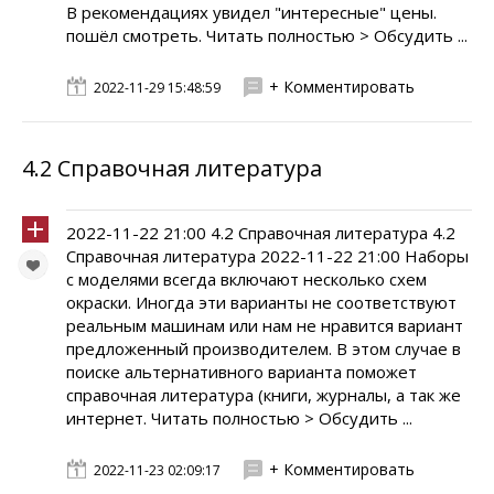
В рекомендациях увидел "интересные" цены.
пошёл смотреть. Читать полностью > Обсудить ...
+ Комментировать
2022-11-29 15:48:59
4.2 Справочная литература
2022-11-22 21:00 4.2 Справочная литература 4.2
Справочная литература 2022-11-22 21:00 Наборы
с моделями всегда включают несколько схем
окраски. Иногда эти варианты не соответствуют
реальным машинам или нам не нравится вариант
предложенный производителем. В этом случае в
поиске альтернативного варианта поможет
справочная литература (книги, журналы, а так же
интернет. Читать полностью > Обсудить ...
+ Комментировать
2022-11-23 02:09:17