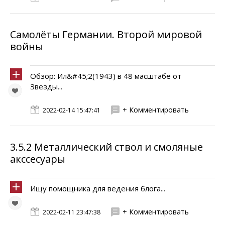
Самолёты Германии. Второй мировой
войны
Обзор: Ил&#45;2(1943) в 48 масштабе от
Звезды...
+ Комментировать
2022-02-14 15:47:41
3.5.2 Металлический ствол и смоляные
акссесуары
Ищу помощника для ведения блога...
+ Комментировать
2022-02-11 23:47:38