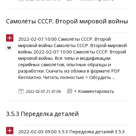
Самолёты СССР. Второй мировой войны
2022-02-07 10:00 Самолёты СССР. Второй
мировой войны Самолёты СССР. Второй мировой
войны 2022-02-07 10:00 Самолёты СССР. Второй
мировой войны. Все типы и модификации
серийных самолётов, опытные образцы и
разработки. Скачать из облака в формате PDF
бесплатно. Читать полностью > Обсудить ...
+ Комментировать
2022-02-07 21:47:09
3.5.3 Переделка деталей
2022-02-03 09:00 3.5.3 Переделка деталей 3.5.3