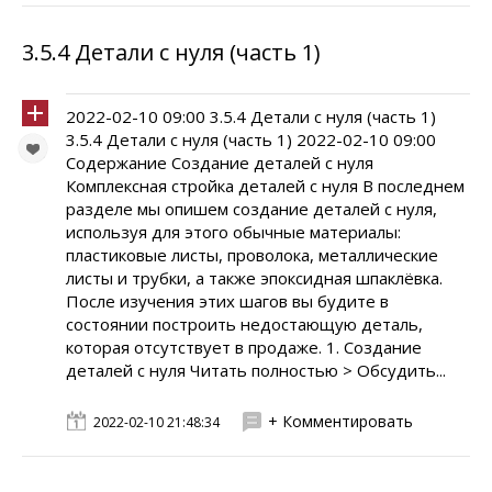
3.5.4 Детали с нуля (часть 1)
2022-02-10 09:00 3.5.4 Детали с нуля (часть 1)
3.5.4 Детали с нуля (часть 1) 2022-02-10 09:00
Содержание Создание деталей с нуля
Комплексная стройка деталей с нуля В последнем
разделе мы опишем создание деталей с нуля,
используя для этого обычные материалы:
пластиковые листы, проволока, металлические
листы и трубки, а также эпоксидная шпаклёвка.
После изучения этих шагов вы будите в
состоянии построить недостающую деталь,
которая отсутствует в продаже. 1. Создание
деталей с нуля Читать полностью > Обсудить...
+ Комментировать
2022-02-10 21:48:34