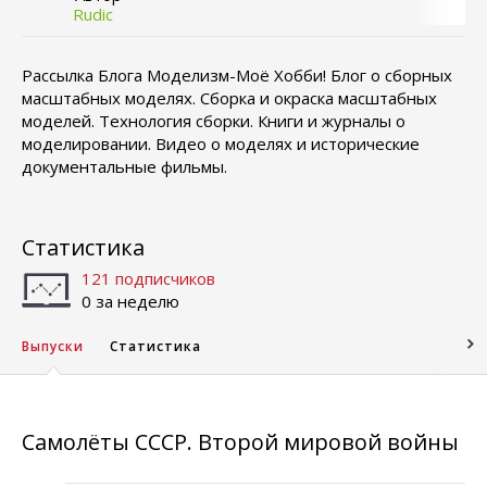
Rudic
Рассылка Блога Моделизм-Моё Хобби! Блог о сборных
масштабных моделях. Сборка и окраска масштабных
моделей. Технология сборки. Книги и журналы о
моделировании. Видео о моделях и исторические
документальные фильмы.
Статистика
121 подписчиков
0 за неделю
Выпуски
Статистика
Самолёты СССР. Второй мировой войны