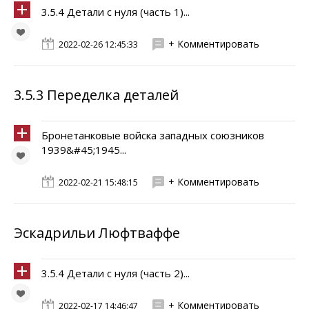
3.5.4 Детали с нуля (часть 1)...
+ Комментировать
2022-02-26 12:45:33
3.5.3 Переделка деталей
Бронетанковые войска западных союзников
1939&#45;1945...
+ Комментировать
2022-02-21 15:48:15
Эскадрильи Люфтваффе
3.5.4 Детали с нуля (часть 2)...
+ Комментировать
2022-02-17 14:46:47