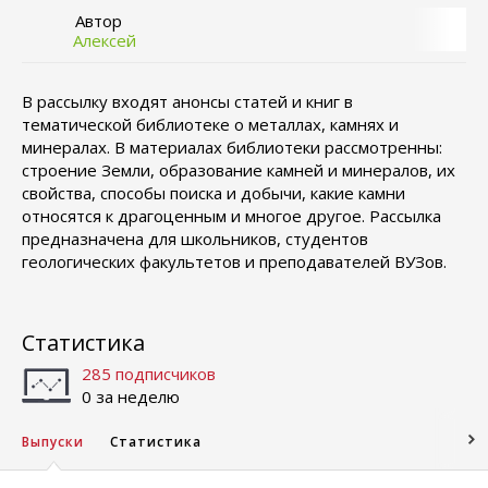
Автор
Алексей
В рассылку входят анонсы статей и книг в
тематической библиотеке о металлах, камнях и
минералах. В материалах библиотеки рассмотренны:
строение Земли, образование камней и минералов, их
свойства, способы поиска и добычи, какие камни
относятся к драгоценным и многое другое. Рассылка
предназначена для школьников, студентов
геологических факультетов и преподавателей ВУЗов.
Статистика
285 подписчиков
0 за неделю
Выпуски
Статистика