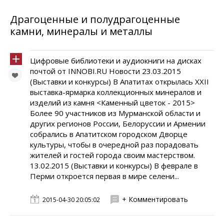
Драгоценные и полудрагоценные
камни, минералы и металлы
Цифровые библиотеки и аудиокниги на дисках
почтой от INNOBI.RU Новости 23.03.2015
(Выставки и конкурсы) В Апатитах открылась XXII
выставка-ярмарка коллекционных минералов и
изделий из камня <Каменный цветок - 2015>
Более 90 участников из Мурманской области и
других регионов России, Белоруссии и Армении
собрались в Апатитском городском Дворце
культуры, чтобы в очередной раз порадовать
жителей и гостей города своим мастерством.
13.02.2015 (Выставки и конкурсы) В феврале в
Перми откроется первая в мире селени...
+ Комментировать
2015-04-30 20:05:02