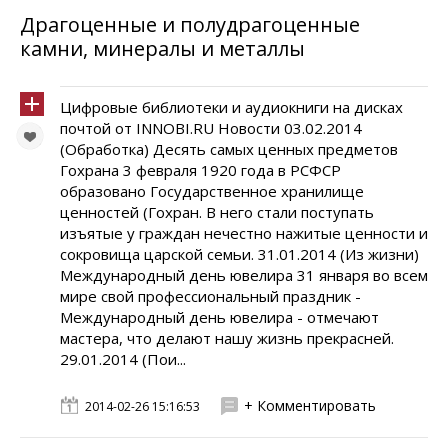
Драгоценные и полудрагоценные
камни, минералы и металлы
Цифровые библиотеки и аудиокниги на дисках
почтой от INNOBI.RU Новости 03.02.2014
(Обработка) Десять самых ценных предметов
Гохрана 3 февраля 1920 года в РСФСР
образовано Государственное хранилище
ценностей (Гохран. В него стали поступать
изъятые у граждан нечестно нажитые ценности и
сокровища царской семьи. 31.01.2014 (Из жизни)
Международный день ювелира 31 января во всем
мире свой профессиональный праздник -
Международный день ювелира - отмечают
мастера, что делают нашу жизнь прекрасней.
29.01.2014 (Пои...
+ Комментировать
2014-02-26 15:16:53