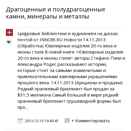
Драгоценные и полудрагоценные
камни, минералы и металлы
Цифровые библиотеки и аудиокниги на дисках
почтой от INNOBI.RU Новости 14.11.2013
(Обработка) Ювелирные изделия 20-го века и
иконы стиля В новой книге <Ювелирные изделия
20-го века и иконы стиля> авторы Стефано Папи и
Александра Родес рассказывают истории,
которые стоят за самыми знаменитыми и
привлекательными ювелирными украшениями
прошлого века. 14.11.2013 (Аукционы и продажи)
Редкий оранжевый бриллиант был продан за
$31,5 миллиона Самый большой в мире редкий
оранжевый бриллиант грушевидной формы был
про...
+ Комментировать
2013-12-10 19:49:45