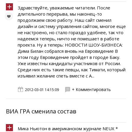
Здравствуйте, уважаемые читатели. После
длительного перерыва, мы наконец-то
продолжаем свою работу. Наш сайт сменил
дизайн и систему управления сайтом, многое еще
не настроено, но стало гораздо удобнее, так что
надеемся теперь, ничто не помешает в работе
проекта. Ну а теперь: НОВОСТИ ШОУ-БИЗНЕСА:
Дима Билан собрался вновь на Евровидение В
этом году Евровидение пройдет в городе Баку.
Уже известны кандидаты участников от России.
Среди них есть такие певцы, как Тимати, который
изъявил желание спеть вместе с А...
+ Комментировать
2012-03-01 14:15:09
ВИА ГРА сменила состав
Мика Ньютон в американском журнале NEUX *