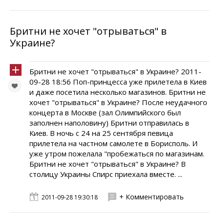
Бритни не хочет "отрываться" в
Украине?
Бритни не хочет "отрываться" в Украине? 2011-
09-28 18:56 Поп-принцесса уже прилетела в Киев
и даже посетила несколько магазинов. Бритни не
хочет "отрываться" в Украине? После неудачного
концерта в Москве (зал Олимпийского был
заполнен наполовину) Бритни отправилась в
Киев. В ночь с 24 на 25 сентября певица
прилетела на частном самолете в Борисполь. И
уже утром пожелала "пробежаться по магазинам.
Бритни не хочет "отрываться" в Украине? В
столицу Украины Спирс приехала вместе. ...
+ Комментировать
2011-09-28 19:30:18