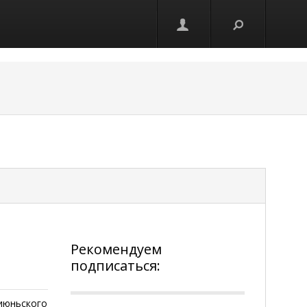
Рекомендуем
подписаться:
 июньского