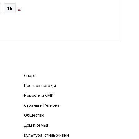
16
...
Спорт
Прогноз погоды
Новости и СМИ
Страны и Регионы
Общество
Дом и семья
Культура, стиль жизни