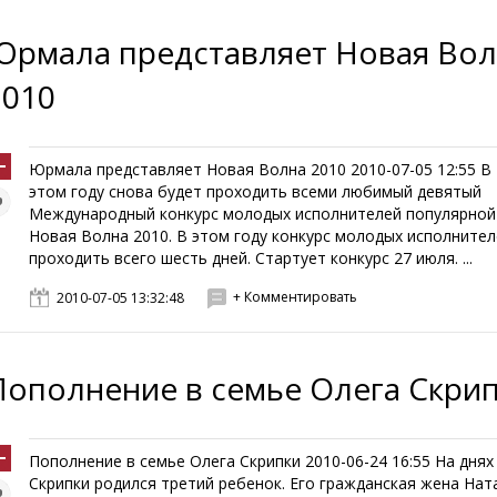
Юрмала представляет Новая Во
2010
Юрмала представляет Новая Волна 2010 2010-07-05 12:55 В
этом году снова будет проходить всеми любимый девятый
Международный конкурс молодых исполнителей популярной
Новая Волна 2010. В этом году конкурс молодых исполнител
проходить всего шесть дней. Стартует конкурс 27 июля. ...
+ Комментировать
2010-07-05 13:32:48
Пополнение в семье Олега Скри
Пополнение в семье Олега Скрипки 2010-06-24 16:55 На днях
Скрипки родился третий ребенок. Его гражданская жена Нат