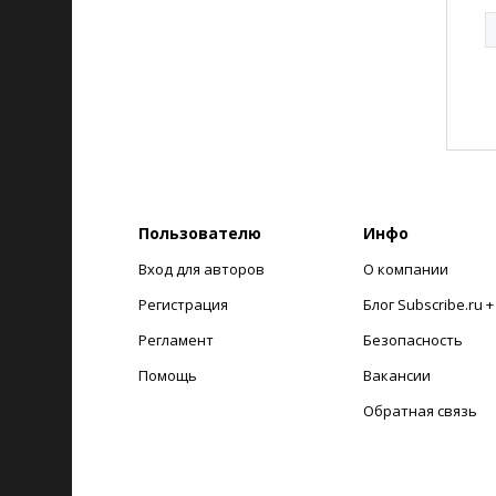
Пользователю
Инфо
Вход для авторов
О компании
Регистрация
Блог Subscribe.ru 
Регламент
Безопасность
Помощь
Вакансии
Обратная связь