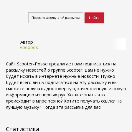
Автор
Voodoos
Сайт Scooter-Posse предлагает вам подписаться на
рассылку новостей о группе Scooter. Вам не нужно
будет искать в интернете нужные новости. Нужно
будет всего лишь подписаться на эту рассылку и вы
сможете получать достоверную, качественную и новую
информацию из первых рук. Хотите знать что
происходит в мире техно? Хотите получать ссылки на
лучшую музыку? Тогда эта рассылка для вас!
Статистика