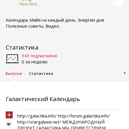
Rina Rina
Календарь Майя на каждый день. Энергии дня.
Полезные советы. Видео.
Статистика
343 подписчиков
0 за неделю
Выпуски
Статистика
Галактический Календарь
http://galactika.info/ http://forum.galactika.info/
http://stargalaxie.net/ МЕЖДУНАРОДНЫЙ
ПРОЕКТ ГАЛАКТИКА МЫ ПРИВЕТСТВУЕМ