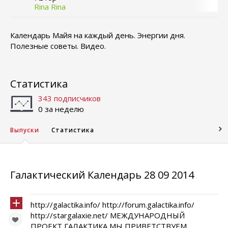
Rina Rina
Календарь Майя на каждый день. Энергии дня.
Полезные советы. Видео.
Статистика
343 подписчиков
0 за неделю
Выпуски
Статистика
Галактический Календарь 28 09 2014
http://galactika.info/ http://forum.galactika.info/
http://stargalaxie.net/ МЕЖДУНАРОДНЫЙ
ПРОЕКТ ГАЛАКТИКА МЫ ПРИВЕТСТВУЕМ