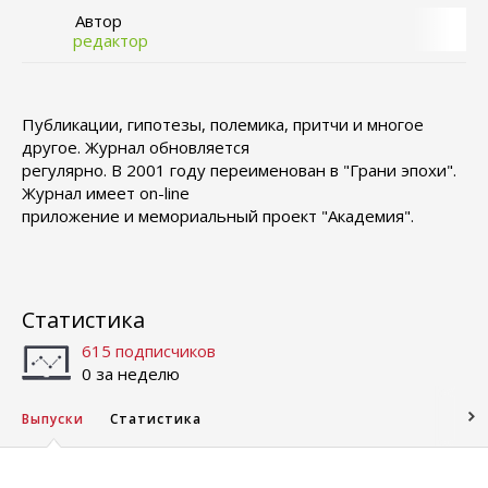
Автор
редактор
Публикации, гипотезы, полемика, притчи и многое
другое. Журнал обновляется
регулярно. В 2001 году переименован в "Грани эпохи".
Журнал имеет on-line
приложение и мемориальный проект "Академия".
Статистика
615 подписчиков
0 за неделю
Выпуски
Статистика