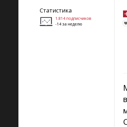
Статистика
1.814 подписчиков
-14 за неделю