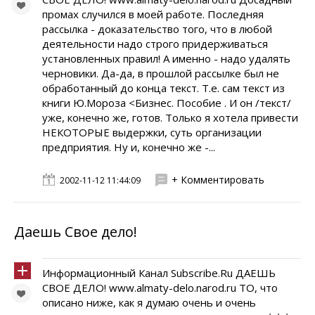
промах случился в моей работе. Последняя
рассылка - доказательство того, что в любой
деятельности надо строго придерживаться
установленных правил! А именно - надо удалять
черновики. Да-да, в прошлой рассылке был не
обработанный до конца текст. Т.е. сам текст из
книги Ю.Мороза <Бизнес. Пособие . И он /текст/
уже, конечно же, готов. Только я хотела привести
НЕКОТОРЫЕ выдержки, суть организации
предприятия. Ну и, конечно же -...
+ Комментировать
2002-11-12 11:44:09
Даешь Свое дело!
Информационный Канал Subscribe.Ru ДАЕШЬ
СВОЕ ДЕЛО! www.almaty-delo.narod.ru ТО, что
описано ниже, как я думаю очень и очень