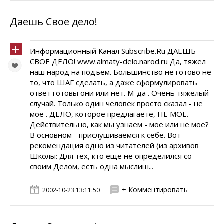
Даешь Свое дело!
Информационный Канал Subscribe.Ru ДАЕШЬ
СВОЕ ДЕЛО! www.almaty-delo.narod.ru Да, тяжел
наш народ на подъем. Большинство не готово не
то, что ШАГ сделать, а даже сформулировать
ответ готовы они или нет. М-да . Очень тяжелый
случай. Только один человек просто сказал - не
мое . ДЕЛО, которое предлагаете, НЕ МОЕ.
Действительно, как мы узнаем - мое или не мое?
В основном - прислушиваемся к себе. Вот
рекомендация одно из читателей (из архивов
Школы: Для тех, кто еще не определился со
своим Делом, есть одна мыслиш...
+ Комментировать
2002-10-23 13:11:50