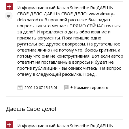
Информационный Канал Subscribe.Ru ДАЕШЬ
СВОЕ ДЕЛО ДАЕШЬ СВОЕ ДЕЛО! www.almaty-
delo.narod.ru В прошлой рассылке был задан
вопрос - так что мешает ПРЯМО СЕЙЧАС взяться
за дело? И предложено дать обоснование и
прислать аргументы. Пока пришло одно
ругательное, другое с вопросом. На ругательное
ответила лично (не потому что, боюсь критики, а
потому что она не конструктивная. Вот если автор
ответит на поставленные вопросы и будет не
против публикации - вы ознакомитесь. На вопрос
отвечу в следующей рассылке. Пред...
+ Комментировать
2002-10-07 15:13:01
Даешь Свое дело!
Информационный Канал Subscribe.Ru ДАЕШЬ