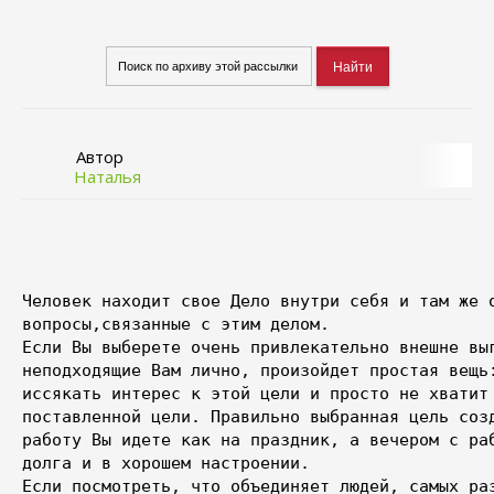
Автор
Наталья
Человек находит свое Дело внутри себя и там же о
вопросы,связанные с этим делом. 

Если Вы выберете очень привлекательно внешне выг
неподходящие Вам лично, произойдет простая вещь:
иссякать интерес к этой цели и просто не хватит 
поставленной цели. Правильно выбранная цель созд
работу Вы идете как на праздник, а вечером с раб
долга и в хорошем настроении. 

Если посмотреть, что объединяет людей, самых раз