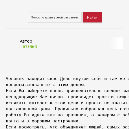
Автор
Наталья
Человек находит свое Дело внутри себя и там же о
вопросы,связанные с этим делом. 

Если Вы выберете очень привлекательно внешне выг
неподходящие Вам лично, произойдет простая вещь:
иссякать интерес к этой цели и просто не хватит 
поставленной цели. Правильно выбранная цель созд
работу Вы идете как на праздник, а вечером с раб
долга и в хорошем настроении. 

Если посмотреть, что объединяет людей, самых раз