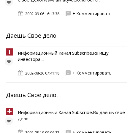
+ Комментировать
2002-09-06 16:13:38
Даешь Свое дело!
Информационный Канал Subscribe.Ru ищу
инвестора ...
+ Комментировать
2002-08-26 07:41:18
Даешь Свое дело!
Информационный Канал Subscribe.Ru даешь свое
дело ...
+ Комментировать
2002-08-19 09:06:27