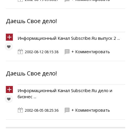
Даешь Свое дело!
Информационный Канал Subscribe.Ru выпуск 2 ...
+ Комментировать
2002-08-12 08:15:38
Даешь Свое дело!
Информационный Канал Subscribe.Ru дело и
бизнес ...
+ Комментировать
2002-08-05 08:25:36