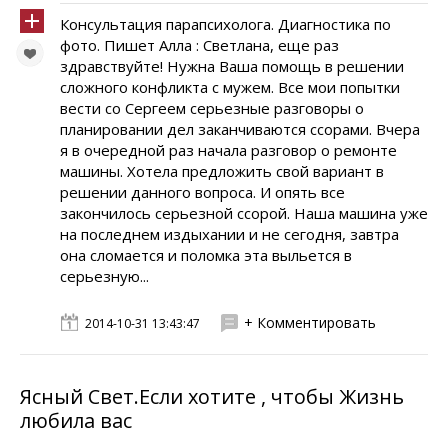
Консультация парапсихолога. Диагностика по
фото. Пишет Алла : Светлана, еще раз
здравствуйте! Нужна Ваша помощь в решении
сложного конфликта с мужем. Все мои попытки
вести со Сергеем серьезные разговоры о
планировании дел заканчиваются ссорами. Вчера
я в очередной раз начала разговор о ремонте
машины. Хотела предложить свой вариант в
решении данного вопроса. И опять все
закончилось серьезной ссорой. Наша машина уже
на последнем издыхании и не сегодня, завтра
она сломается и поломка эта выльется в
серьезную...
+ Комментировать
2014-10-31 13:43:47
Ясный Свет.Если хотите , чтобы Жизнь
любила вас