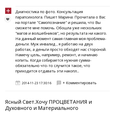
Диагностика по фото. Консультация
парапсихолога. Пишет Марина: Прочитала о Вас
на портале "Самопознание" и решила, что Вы
сможете мне помочь. Обошла уже нескольких
"магов и волшебников", но результата ни какого.
На данный момент самая главная моя проблема-
деньги. Муж инвалид , я работаю на двух
работах, а деньги просто обходят нас стороной.
Намечу цель, например, ремонт, и начинаю
копить. Когда собирается нужная сумма-
обязательно что-то случится такое, что
приходится отдавать эти накопл...
+ Комментировать
2014-11-23 17:30:16
Ясный Свет.Хочу ПРОЦВЕТАНИЯ и
Духовного и Материального