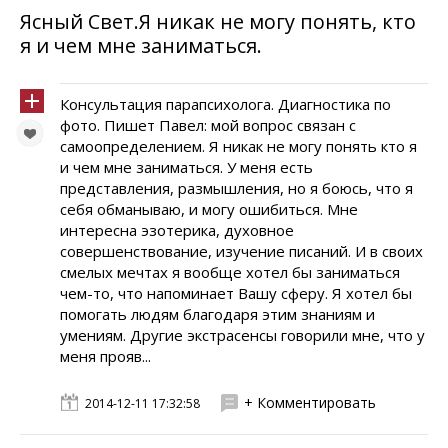
Ясный Свет.Я никак не могу понять, кто
я и чем мне заниматься.
Консультация парапсихолога. Диагностика по
фото. Пишет Павел: мой вопрос связан с
самоопределением. Я никак не могу понять кто я
и чем мне заниматься. У меня есть
представления, размышления, но я боюсь, что я
себя обманываю, и могу ошибиться. Мне
интересна эзотерика, духовное
совершенствование, изучение писаний. И в своих
смелых мечтах я вообще хотел бы заниматься
чем-то, что напоминает Вашу сферу. Я хотел бы
помогать людям благодаря этим знаниям и
умениям. Другие экстрасенсы говорили мне, что у
меня прояв...
+ Комментировать
2014-12-11 17:32:58