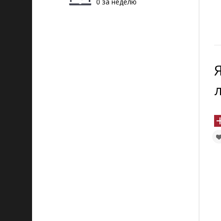
0 за неделю