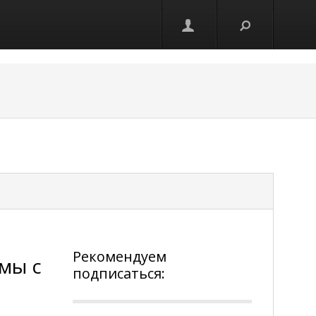
Рекомендуем
мы с
подписаться: