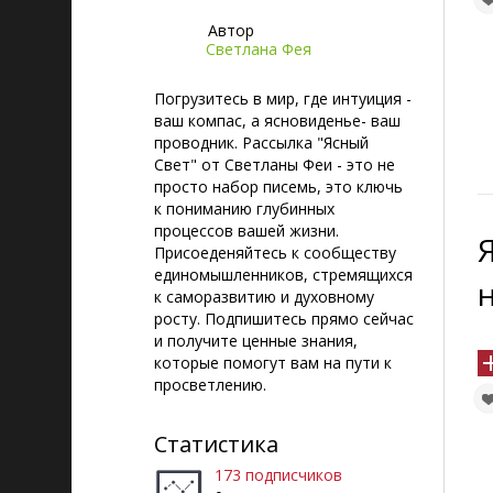
Автор
Светлана Фея
Погрузитесь в мир, где интуиция -
ваш компас, а ясновиденье- ваш
проводник. Рассылка "Ясный
Свет" от Светланы Феи - это не
просто набор писемь, это ключь
к пониманию глубинных
процессов вашей жизни.
Присоеденяйтесь к сообществу
единомышленников, стремящихся
к саморазвитию и духовному
росту. Подпишитесь прямо сейчас
и получите ценные знания,
которые помогут вам на пути к
просветлению.
Статистика
173 подписчиков